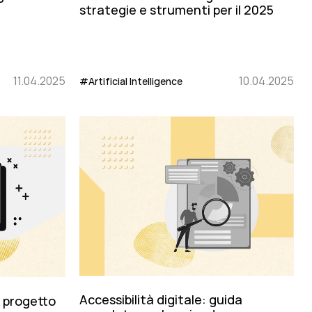
strategie e strumenti per il 2025
11.04.2025
10.04.2025
#Artificial Intelligence
Accessibilità digitale: guida
n progetto