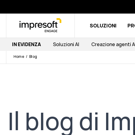
SOLUZIONI
PR
IN EVIDENZA
Soluzioni AI
Creazione agenti A
Home
Blog
Il blog di 