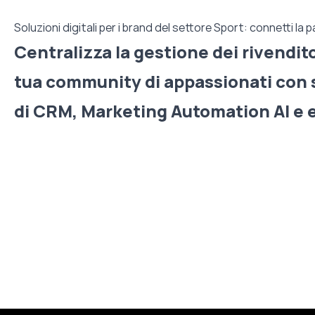
Soluzioni digitali per i brand del settore Sport: connetti la 
Centralizza la gestione dei rivenditor
tua community di appassionati con 
di CRM, Marketing Automation AI e