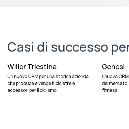
Casi di successo per
Wilier Triestina
Genesi
Un nuovo CRM per una storica azienda
Il nuovo CRM 
che produce e vende biciclette e
del mercato 
accessori per il ciclismo
fitness