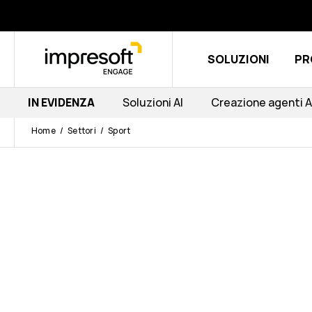
SOLUZIONI
PR
IN EVIDENZA
Soluzioni AI
Creazione agenti A
Home
Settori
Sport