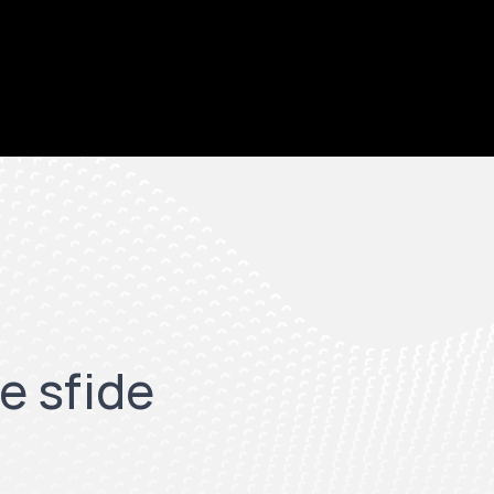
e sfide