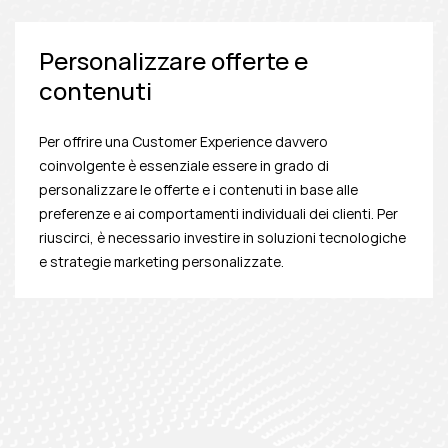
Personalizzare offerte e
contenuti
Per offrire una Customer Experience davvero
coinvolgente è essenziale essere in grado di
personalizzare le offerte e i contenuti in base alle
preferenze e ai comportamenti individuali dei clienti. Per
riuscirci, è necessario investire in soluzioni tecnologiche
e strategie marketing personalizzate.