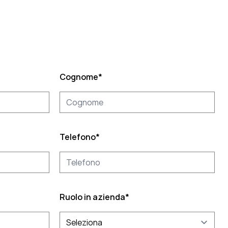
Cognome
*
Telefono
*
Ruolo in azienda
*