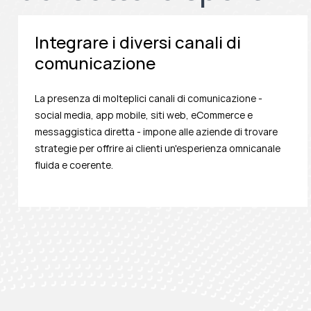
Integrare i diversi canali di
comunicazione
La presenza di molteplici canali di comunicazione -
social media, app mobile, siti web, eCommerce e
messaggistica diretta - impone alle aziende di trovare
strategie per offrire ai clienti un'esperienza omnicanale
fluida e coerente.