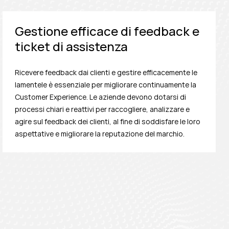
Gestione efficace di feedback e
ticket di assistenza
Ricevere feedback dai clienti e gestire efficacemente le
lamentele è essenziale per migliorare continuamente la
Customer Experience. Le aziende devono dotarsi di
processi chiari e reattivi per raccogliere, analizzare e
agire sul feedback dei clienti, al fine di soddisfare le loro
aspettative e migliorare la reputazione del marchio.