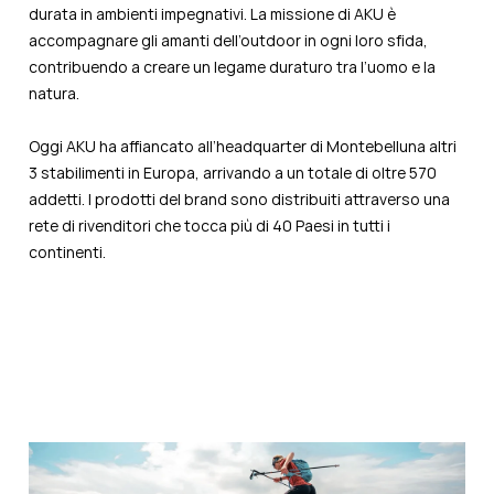
durata in ambienti impegnativi. La missione di AKU è
accompagnare gli amanti dell’outdoor in ogni loro sfida,
contribuendo a creare un legame duraturo tra l’uomo e la
natura.
Oggi AKU ha affiancato all’headquarter di Montebelluna altri
3 stabilimenti in Europa, arrivando a un totale di oltre 570
addetti. I prodotti del brand sono distribuiti attraverso una
rete di rivenditori che tocca più di 40 Paesi in tutti i
continenti.