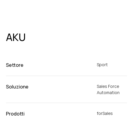
AKU
Settore
Sport
Soluzione
Sales Force
Automation
Prodotti
forSales