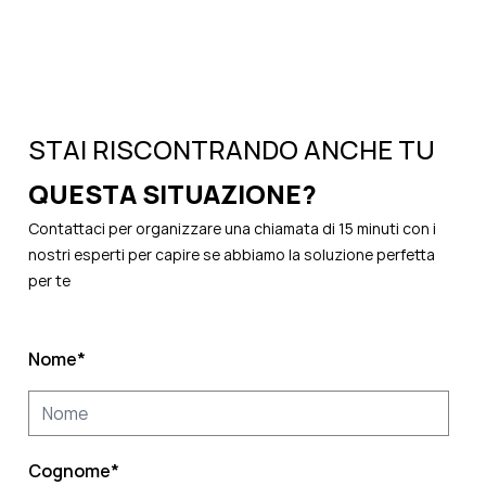
STAI RISCONTRANDO ANCHE TU
QUESTA SITUAZIONE?
Contattaci per organizzare una chiamata di 15 minuti con i
nostri esperti per capire se abbiamo la soluzione perfetta
per te
Nome
*
Cognome
*