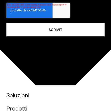
Soluzioni
Prodotti