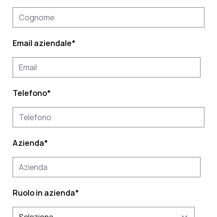
Email aziendale
*
Telefono
*
Azienda
*
Ruolo in azienda
*