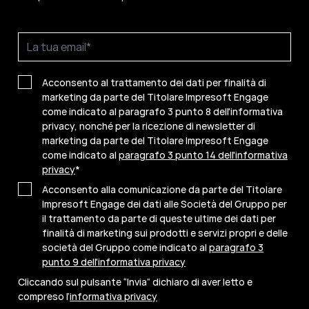
Acconsento al trattamento dei dati per finalità di
marketing da parte del Titolare Impresoft Engage
come indicato al paragrafo 3 punto 8 dell'informativa
privacy, nonché per la ricezione di newsletter di
marketing da parte del Titolare Impresoft Engage
come indicato al
paragrafo 3 punto 14 dell'informativa
privacy
*
Acconsento alla comunicazione da parte del Titolare
Impresoft Engage dei dati alle Società del Gruppo per
il trattamento da parte di queste ultime dei dati per
finalità di marketing sui prodotti e servizi propri e delle
società del Gruppo come indicato al
paragrafo 3
punto 9 dell'informativa privacy
Cliccando sul pulsante “Invia” dichiaro di aver letto e
compreso l’
informativa privacy