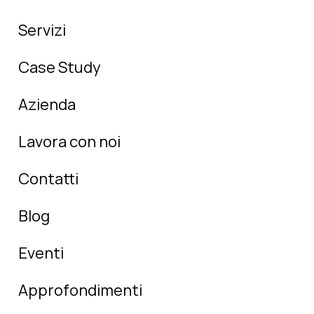
Servizi
Case Study
Azienda
Lavora con noi
Contatti
Blog
Eventi
Approfondimenti