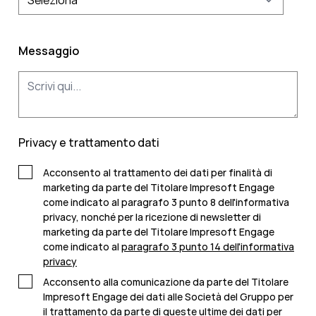
Messaggio
Privacy e trattamento dati
Acconsento al trattamento dei dati per finalità di
marketing da parte del Titolare Impresoft Engage
come indicato al paragrafo 3 punto 8 dell'informativa
privacy, nonché per la ricezione di newsletter di
marketing da parte del Titolare Impresoft Engage
come indicato al
paragrafo 3 punto 14 dell'informativa
privacy
Acconsento alla comunicazione da parte del Titolare
Impresoft Engage dei dati alle Società del Gruppo per
il trattamento da parte di queste ultime dei dati per