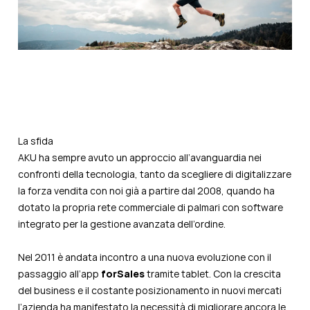
La sfida
AKU ha sempre avuto un approccio all’avanguardia nei
confronti della tecnologia, tanto da scegliere di digitalizzare
la forza vendita con noi già a partire dal 2008, quando ha
dotato la propria rete commerciale di palmari con software
integrato per la gestione avanzata dell’ordine.
Nel 2011 è andata incontro a una nuova evoluzione con il
passaggio all’app
forSales
tramite tablet. Con la crescita
del business e il costante posizionamento in nuovi mercati
l’azienda ha manifestato la necessità di migliorare ancora le