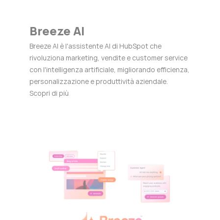
Breeze AI
Breeze AI è l'assistente AI di HubSpot che
rivoluziona marketing, vendite e customer service
con l'intelligenza artificiale, migliorando efficienza,
personalizzazione e produttività aziendale.
Scopri di più