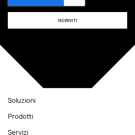
Soluzioni
Prodotti
Servizi