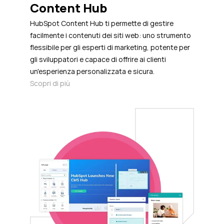
Content Hub
HubSpot Content Hub ti permette di gestire
facilmente i contenuti dei siti web: uno strumento
flessibile per gli esperti di marketing, potente per
gli sviluppatori e capace di offrire ai clienti
un'esperienza personalizzata e sicura.
Scopri di più