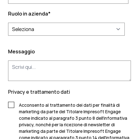
Ruolo in azienda
*
Messaggio
Privacy e trattamento dati
Acconsento al trattamento dei dati per finalità di
marketing da parte del Titolare Impresoft Engage
come indicato al paragrafo 3 punto 8 dell'informativa
privacy, nonché per la ricezione di newsletter di
marketing da parte del Titolare Impresoft Engage
come indicato al
paragrafo 3 punto 14 dell'informativa