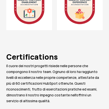
Certifications
Il cuore dei nostri progetti risiede nelle persone che
compongono il nostro team. Ognuno di loro ha raggiunto
livelli di eccellenza nelle proprie competenze, attestate da
più di 60 certificazioni HubSpot ottenute. Questi
riconoscimenti, frutto di esercitazioni pratiche ed esami,
dimostrano il nostro impegno costante nell'offrirvi un
servizio di altissima qualità.