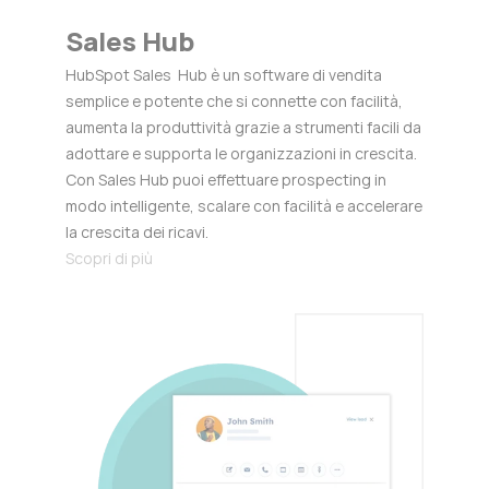
Sales Hub
HubSpot Sales Hub è un software di vendita
semplice e potente che si connette con facilità,
aumenta la produttività grazie a strumenti facili da
adottare e supporta le organizzazioni in crescita.
Con Sales Hub puoi effettuare prospecting in
modo intelligente, scalare con facilità e accelerare
la crescita dei ricavi.
Scopri di più