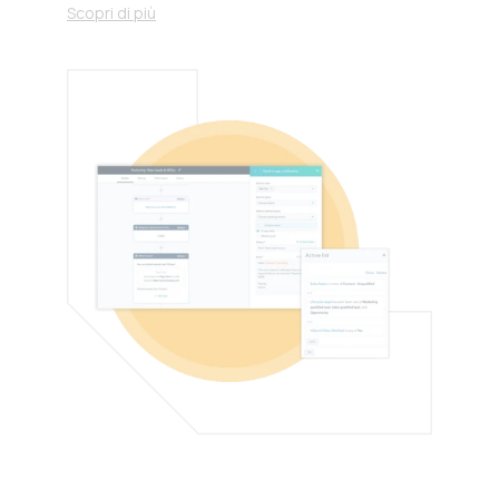
Scopri di più