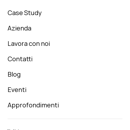
Case Study
Azienda
Lavora con noi
Contatti
Blog
Eventi
Approfondimenti