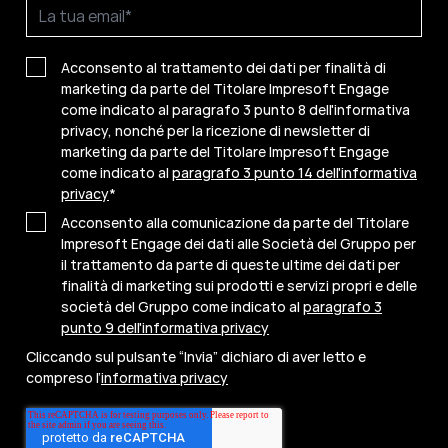
Acconsento al trattamento dei dati per finalità di
marketing da parte del Titolare Impresoft Engage
come indicato al paragrafo 3 punto 8 dell'informativa
privacy, nonché per la ricezione di newsletter di
marketing da parte del Titolare Impresoft Engage
come indicato al
paragrafo 3 punto 14 dell'informativa
privacy
*
Acconsento alla comunicazione da parte del Titolare
Impresoft Engage dei dati alle Società del Gruppo per
il trattamento da parte di queste ultime dei dati per
finalità di marketing sui prodotti e servizi propri e delle
società del Gruppo come indicato al
paragrafo 3
punto 9 dell'informativa privacy
Cliccando sul pulsante “Invia” dichiaro di aver letto e
compreso l’
informativa privacy