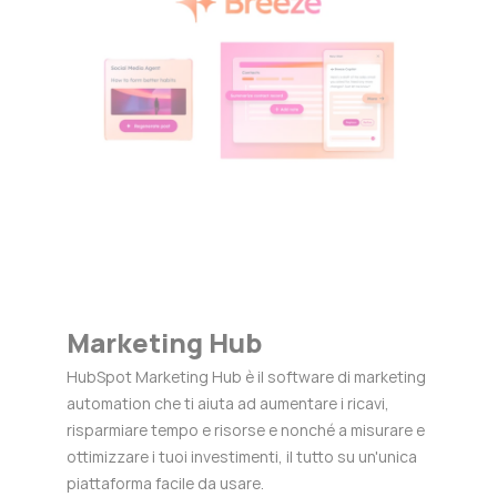
Marketing Hub
HubSpot Marketing Hub è il software di marketing
automation che ti aiuta ad aumentare i ricavi,
risparmiare tempo e risorse e nonché a misurare e
ottimizzare i tuoi investimenti, il tutto su un'unica
piattaforma facile da usare.