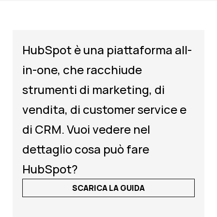
HubSpot è una piattaforma all-
in-one, che racchiude
strumenti di marketing, di
vendita, di customer service e
di CRM. Vuoi vedere nel
dettaglio cosa può fare
HubSpot?
SCARICA LA GUIDA