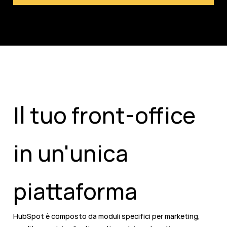
Il tuo front-office
in un'unica
piattaforma
HubSpot è composto da moduli specifici per marketing,