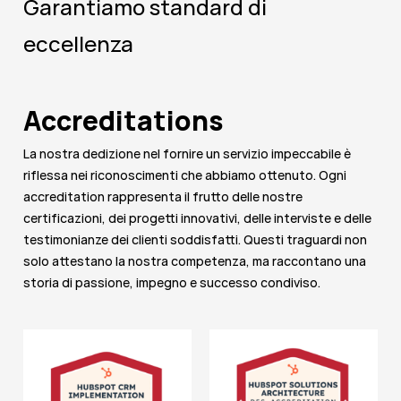
Garantiamo standard di
eccellenza
Accreditations
La nostra dedizione nel fornire un servizio impeccabile è
riflessa nei riconoscimenti che abbiamo ottenuto. Ogni
accreditation rappresenta il frutto delle nostre
certificazioni, dei progetti innovativi, delle interviste e delle
testimonianze dei clienti soddisfatti. Questi traguardi non
solo attestano la nostra competenza, ma raccontano una
storia di passione, impegno e successo condiviso.