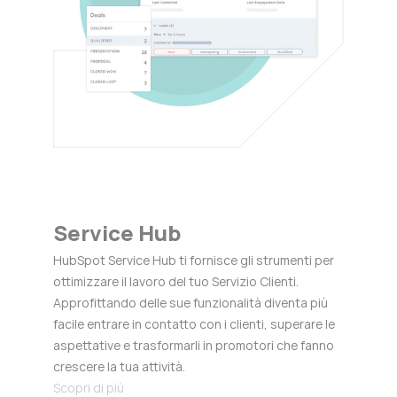
Service Hub
HubSpot Service Hub ti fornisce gli strumenti per
ottimizzare il lavoro del tuo Servizio Clienti.
Approfittando delle sue funzionalità diventa più
facile entrare in contatto con i clienti, superare le
aspettative e trasformarli in promotori che fanno
crescere la tua attività.
Scopri di più