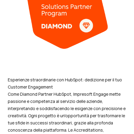
Esperienze straordinarie con HubSpot: dedizione per il tuo
Customer Engagement
Come Diamond Partner HubSpot, Impresoft Engage mette
passione e competenza al servizio delle aziende,
interpretando e soddisfacendo le esigenze con precisione e
creatività. Ogni progetto è un'opportunità per trasformare le
tue sfide in successi straordinari, grazie alla profonda
conoscenza della piattaforma. Le Accreditations,