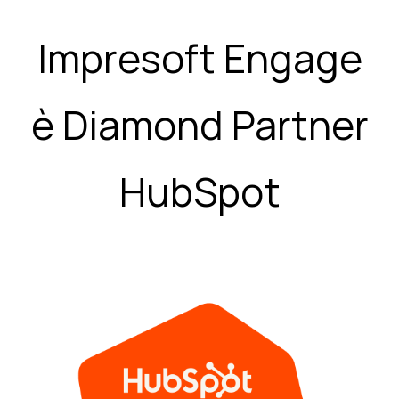
Impresoft Engage
è Diamond Partner
HubSpot