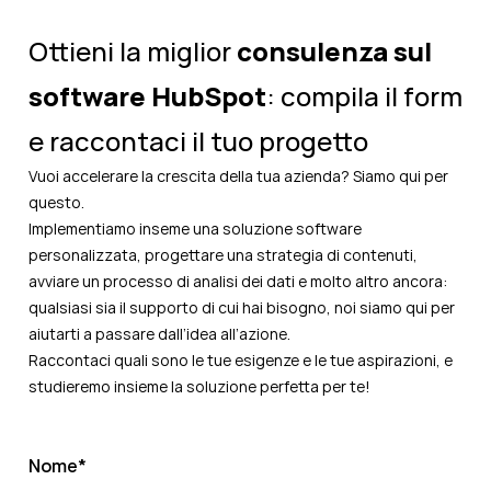
Ottieni la miglior
consulenza sul
software HubSpot
: compila il form
e raccontaci il tuo progetto
Vuoi accelerare la crescita della tua azienda? Siamo qui per
questo.
Implementiamo inseme una soluzione software
personalizzata, progettare una strategia di contenuti,
avviare un processo di analisi dei dati e molto altro ancora:
qualsiasi sia il supporto di cui hai bisogno, noi siamo qui per
aiutarti a passare dall’idea all’azione.
Raccontaci quali sono le tue esigenze e le tue aspirazioni, e
studieremo insieme la soluzione perfetta per te!
Nome
*