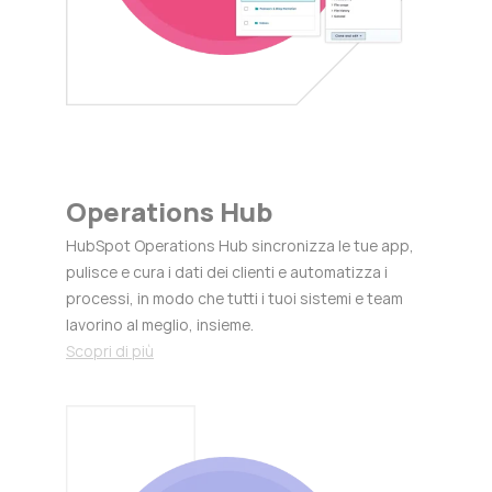
Operations Hub
HubSpot Operations Hub sincronizza le tue app,
pulisce e cura i dati dei clienti e automatizza i
processi, in modo che tutti i tuoi sistemi e team
lavorino al meglio, insieme.
Scopri di più