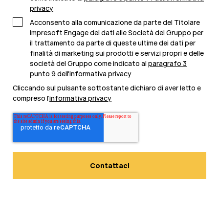
privacy
Acconsento alla comunicazione da parte del Titolare
Impresoft Engage dei dati alle Società del Gruppo per
il trattamento da parte di queste ultime dei dati per
finalità di marketing sui prodotti e servizi propri e delle
società del Gruppo come indicato al
paragrafo 3
punto 9 dell'informativa privacy
Cliccando sul pulsante sottostante dichiaro di aver letto e
compreso l’
informativa privacy