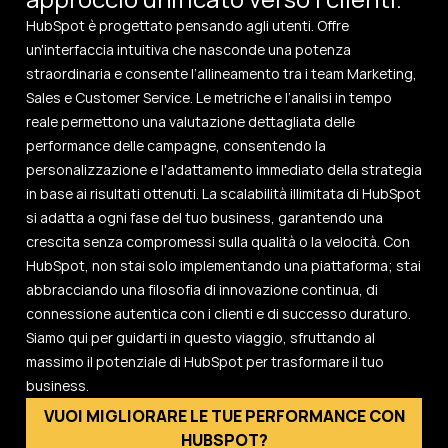
HubSpot è progettato pensando agli utenti. Offre
un'interfaccia intuitiva che nasconde una potenza
straordinaria e consente l’allineamento tra i team Marketing,
Sales e Customer Service. Le metriche e l’analisi in tempo
reale permettono una valutazione dettagliata delle
performance delle campagne, consentendo la
personalizzazione e l'adattamento immediato della strategia
in base ai risultati ottenuti. La scalabilità illimitata di HubSpot
si adatta a ogni fase del tuo business, garantendo una
crescita senza compromessi sulla qualità o la velocità. Con
HubSpot, non stai solo implementando una piattaforma; stai
abbracciando una filosofia di innovazione continua, di
connessione autentica con i clienti e di successo duraturo.
Siamo qui per guidarti in questo viaggio, sfruttando al
massimo il potenziale di HubSpot per trasformare il tuo
business.
VUOI MIGLIORARE LE TUE PERFORMANCE CON
HUBSPOT?