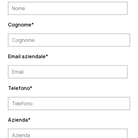
Cognome
*
Email aziendale
*
Telefono
*
Azienda
*