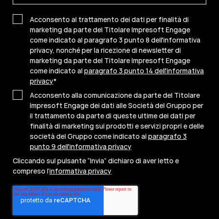
Acconsento al trattamento dei dati per finalità di
marketing da parte del Titolare Impresoft Engage
come indicato al paragrafo 3 punto 8 dell'informativa
privacy, nonché per la ricezione di newsletter di
marketing da parte del Titolare Impresoft Engage
come indicato al
paragrafo 3 punto 14 dell'informativa
privacy
*
Acconsento alla comunicazione da parte del Titolare
Impresoft Engage dei dati alle Società del Gruppo per
il trattamento da parte di queste ultime dei dati per
finalità di marketing sui prodotti e servizi propri e delle
società del Gruppo come indicato al
paragrafo 3
punto 9 dell'informativa privacy
Cliccando sul pulsante “Invia” dichiaro di aver letto e
compreso l’
informativa privacy