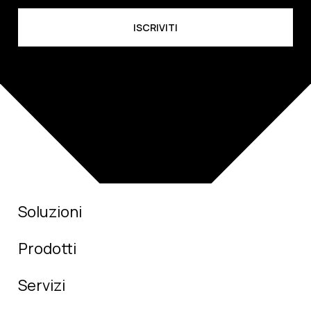
Soluzioni
Prodotti
Servizi