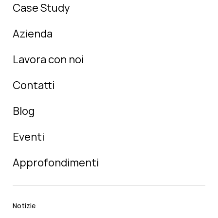
Case Study
Azienda
Lavora con noi
Contatti
Blog
Eventi
Approfondimenti
Notizie