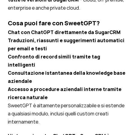
enterprise e anche private cloud.
Cosa puoi fare con SweetGPT?
Chat con ChatGPT direttamente da SugarCRM
Traduzioni, riassunti e suggerimenti automatici
per email e testi
Confronto di record simili tramite tag
intelligenti
Consultazione istantanea della knowledge base
aziendale
Accesso a procedure aziendali interne tramite
ricerca naturale
SweetGPT è altamente personalizzabile e si estende
a qualsiasi modulo, inclusi quelli custom creati
internamente.