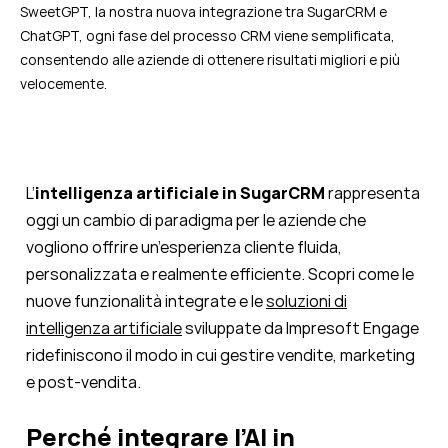
SweetGPT, la nostra nuova integrazione tra SugarCRM e
ChatGPT, ogni fase del processo CRM viene semplificata,
consentendo alle aziende di ottenere risultati migliori e più
velocemente.
L’
intelligenza artificiale in SugarCRM
rappresenta
oggi un cambio di paradigma per le aziende che
vogliono offrire un’esperienza cliente fluida,
personalizzata e realmente efficiente. Scopri come le
nuove funzionalità integrate e le
soluzioni di
intelligenza artificiale
sviluppate da Impresoft Engage
ridefiniscono il modo in cui gestire vendite, marketing
e post-vendita.
Perché integrare l’AI in