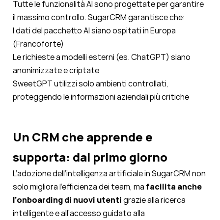
Tutte le funzionalità AI sono progettate per garantire
il massimo controllo. SugarCRM garantisce che:
I dati del pacchetto AI siano ospitati in Europa
(Francoforte)
Le richieste a modelli esterni (es. ChatGPT) siano
anonimizzate e criptate
SweetGPT utilizzi solo ambienti controllati,
proteggendo le informazioni aziendali più critiche
Un CRM che apprende e
supporta: dal primo giorno
L’adozione dell’intelligenza artificiale in SugarCRM non
solo migliora l’efficienza dei team, ma
facilita anche
l’onboarding di nuovi utenti
grazie alla ricerca
intelligente e all’accesso guidato alla