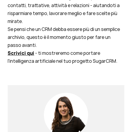
contatti, trattative, attività e relazioni - aiutandoti a
risparmiare tempo, lavorare meglio e fare scelte più
mirate.
Se pensi che un CRM debba essere più di un semplice
archivio, questo è il momento giusto per fare un
passo avanti.
Scrivici qui
- ti mostreremo come portare
l'intelligenza artificiale nel tuo progetto SugarCRM.