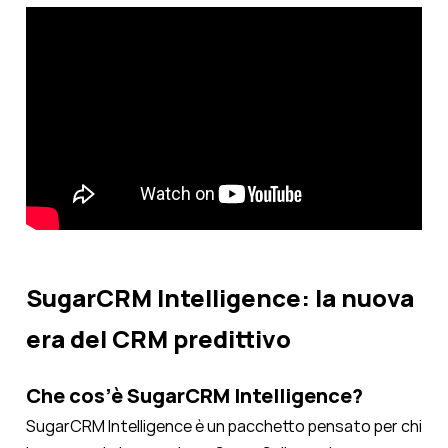
SugarCRM Intelligence: la nuova
era del CRM predittivo
Che cos’è SugarCRM Intelligence?
SugarCRM Intelligence è un pacchetto pensato per chi