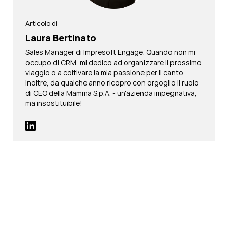
Articolo di:
Laura Bertinato
Sales Manager di Impresoft Engage. Quando non mi
occupo di CRM, mi dedico ad organizzare il prossimo
viaggio o a coltivare la mia passione per il canto.
Inoltre, da qualche anno ricopro con orgoglio il ruolo
di CEO della Mamma S.p.A. - un'azienda impegnativa,
ma insostituibile!