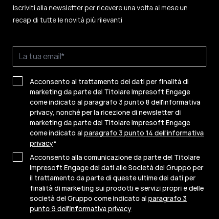
Iscriviti alla newsletter per ricevere una volta al mese un
recap di tutte le novità più rilevanti
Acconsento al trattamento dei dati per finalità di
marketing da parte del Titolare Impresoft Engage
come indicato al paragrafo 3 punto 8 dell'informativa
privacy, nonché per la ricezione di newsletter di
marketing da parte del Titolare Impresoft Engage
come indicato al
paragrafo 3 punto 14 dell'informativa
privacy
*
Acconsento alla comunicazione da parte del Titolare
Impresoft Engage dei dati alle Società del Gruppo per
il trattamento da parte di queste ultime dei dati per
finalità di marketing sui prodotti e servizi propri e delle
società del Gruppo come indicato al
paragrafo 3
punto 9 dell'informativa privacy