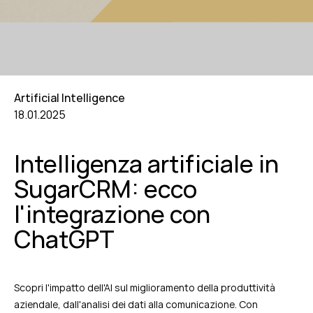
Artificial Intelligence
18.01.2025
Intelligenza artificiale in
SugarCRM: ecco
l'integrazione con
ChatGPT
Scopri l'impatto dell'AI sul miglioramento della produttività
aziendale, dall'analisi dei dati alla comunicazione. Con