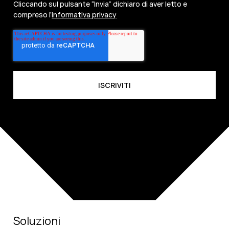
Cliccando sul pulsante “Invia” dichiaro di aver letto e
compreso l’
informativa privacy
Soluzioni