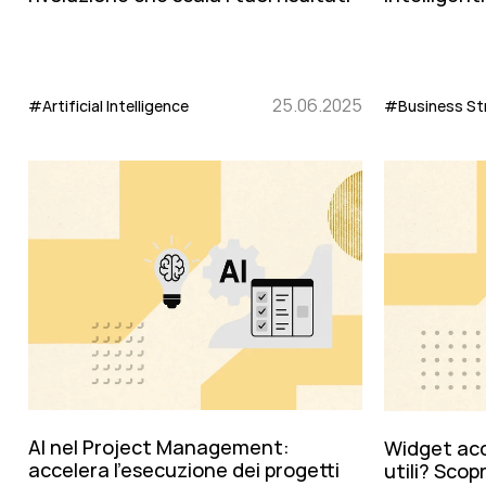
25.06.2025
#Artificial Intelligence
#Business St
AI nel Project Management:
Widget acc
accelera l'esecuzione dei progetti
utili? Scopr