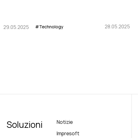
28.05.2025
#Technology
29.05.2025
Soluzioni
Notizie
Impresoft