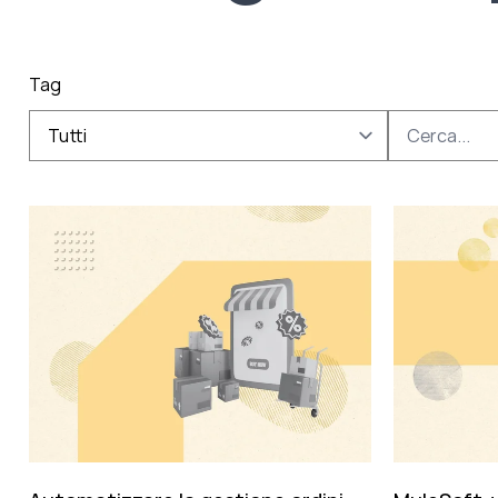
Tag
Tutti