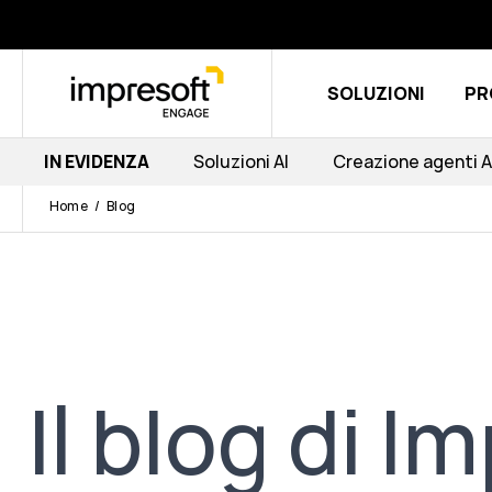
SOLUZIONI
PR
IN EVIDENZA
Soluzioni AI
Creazione agenti A
Home
Blog
Il blog di 