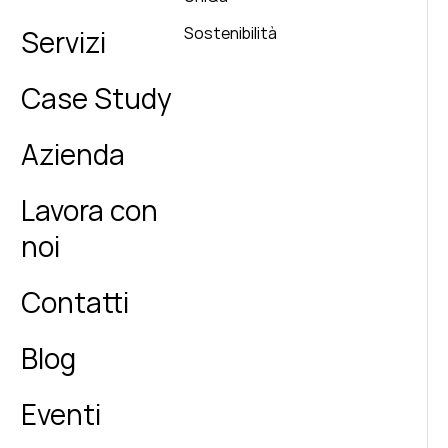
Sostenibilità
Servizi
Case Study
Azienda
Lavora con
noi
Contatti
Blog
Eventi