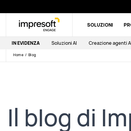
SOLUZIONI
PR
IN EVIDENZA
Soluzioni AI
Creazione agenti A
Home
Blog
Il blog di 