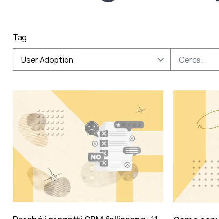
Tag
User Adoption