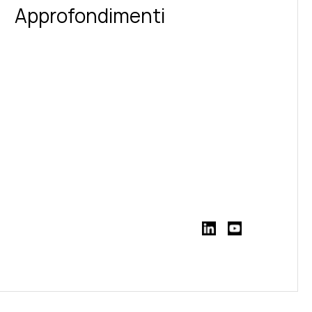
Approfondimenti