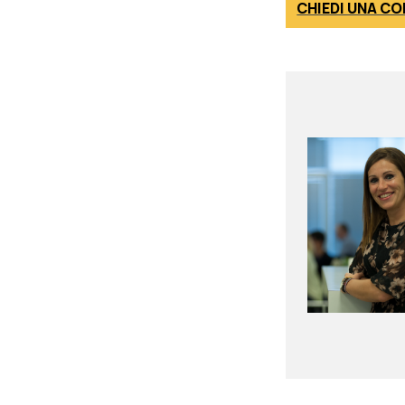
CHIEDI UNA C