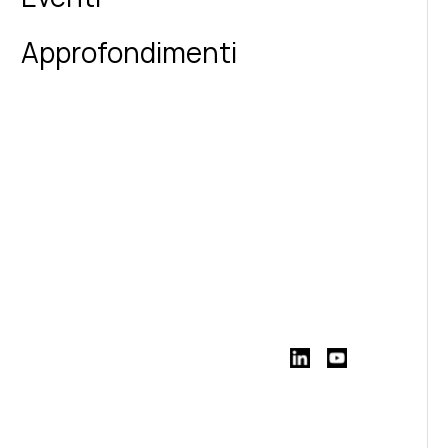
Approfondimenti