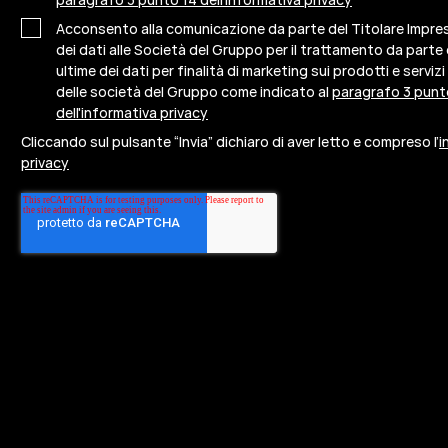
Acconsento alla comunicazione da parte del Titolare Impr
dei dati alle Società del Gruppo per il trattamento da parte
ultime dei dati per finalità di marketing sui prodotti e servizi
delle società del Gruppo come indicato al
paragrafo 3 punt
dell'informativa privacy
Cliccando sul pulsante “Invia” dichiaro di aver letto e compreso l’
i
privacy