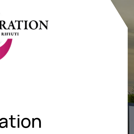
ation