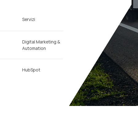
Servizi
Digital Marketing &
Automation
HubSpot