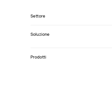
Settore
Soluzione
Prodotti