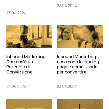
23.04.2024
23.04.2024
Inbound Marketing:
Inbound Marketing:
Che cos'è un
cosa sono le landing
Percorso di
page e come usarle
Conversione
per convertire
23.04.2024
23.04.2024