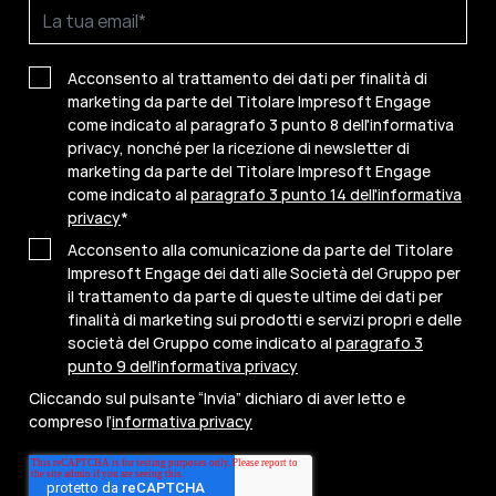
Acconsento al trattamento dei dati per finalità di
marketing da parte del Titolare Impresoft Engage
come indicato al paragrafo 3 punto 8 dell'informativa
privacy, nonché per la ricezione di newsletter di
marketing da parte del Titolare Impresoft Engage
come indicato al
paragrafo 3 punto 14 dell'informativa
privacy
*
Acconsento alla comunicazione da parte del Titolare
Impresoft Engage dei dati alle Società del Gruppo per
il trattamento da parte di queste ultime dei dati per
finalità di marketing sui prodotti e servizi propri e delle
società del Gruppo come indicato al
paragrafo 3
punto 9 dell'informativa privacy
Cliccando sul pulsante “Invia” dichiaro di aver letto e
compreso l’
informativa privacy