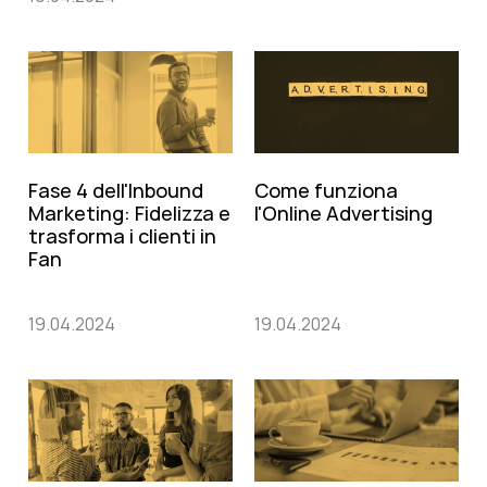
Fase 4 dell'Inbound
Come funziona
Marketing: Fidelizza e
l'Online Advertising
trasforma i clienti in
Fan
19.04.2024
19.04.2024