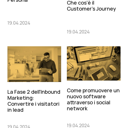
Che cos'è il
Customer's Journey
19.04.2024
19.04.2024
Come promuovere un
La Fase 2 dell'Inbound
nuovo software
Marketing:
attraverso i social
Convertire i visitatori
network
in lead
19.04.2024
19.04.2024