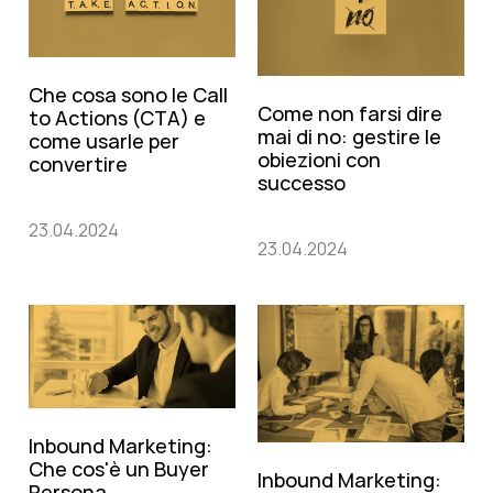
Che cosa sono le Call
Come non farsi dire
to Actions (CTA) e
mai di no: gestire le
come usarle per
obiezioni con
convertire
successo
23.04.2024
23.04.2024
Inbound Marketing:
Che cos'è un Buyer
Inbound Marketing:
Persona