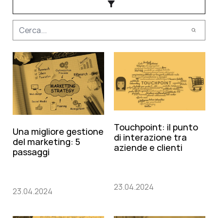
Touchpoint: il punto
Una migliore gestione
di interazione tra
del marketing: 5
aziende e clienti
passaggi
23.04.2024
23.04.2024