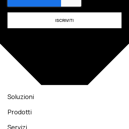
Soluzioni
Prodotti
Servizi