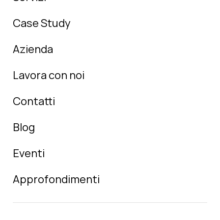
Case Study
Azienda
Lavora con noi
Contatti
Blog
Eventi
Approfondimenti