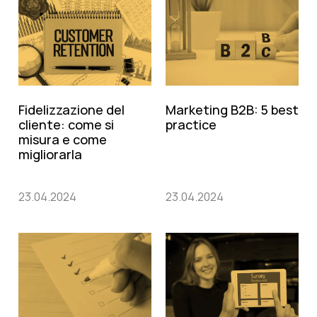
Marketing B2B: 5 best
Fidelizzazione del
practice
cliente: come si
misura e come
migliorarla
23.04.2024
23.04.2024