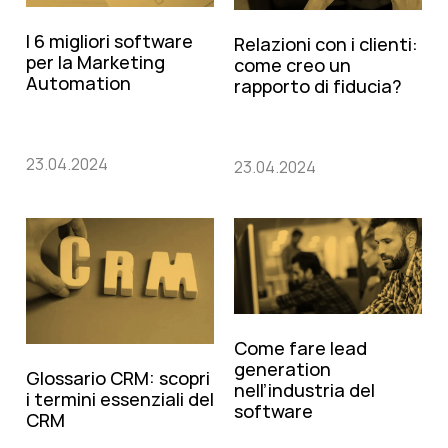
I 6 migliori software
Relazioni con i clienti:
per la Marketing
come creo un
Automation
rapporto di fiducia?
23.04.2024
23.04.2024
Come fare lead
generation
Glossario CRM: scopri
nell’industria del
i termini essenziali del
software
CRM