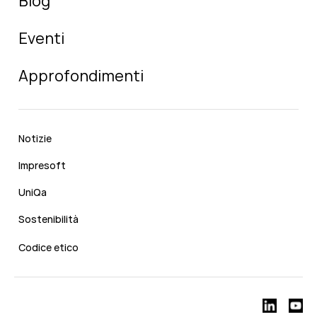
Blog
Eventi
Approfondimenti
Notizie
Impresoft
UniQa
Sostenibilità
Codice etico