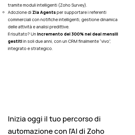
tramite moduli intelligenti (Zoho Survey).
Adozione di
Zia Agents
per supportare i referenti
commerciali con notifiche intelligenti, gestione dinamica
delle attività e analisi predittive.
Il risultato? Un
incremento del 300% nei deal mensili
gestiti
in soli due anni, con un CRM finalmente “vivo”,
integrato e strategico.
Inizia oggi il tuo percorso di
automazione con l'AI di Zoho