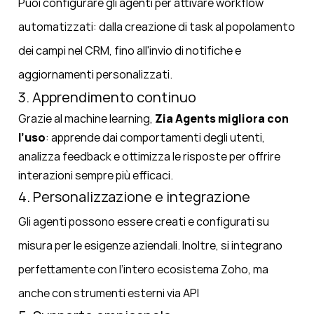
Puoi configurare gli agenti per attivare workflow
automatizzati: dalla creazione di task al popolamento
dei campi nel CRM, fino all'invio di notifiche e
aggiornamenti personalizzati.
3. Apprendimento continuo
Grazie al machine learning,
Zia Agents migliora con
l’uso
: apprende dai comportamenti degli utenti,
analizza feedback e ottimizza le risposte per offrire
interazioni sempre più efficaci.
4. Personalizzazione e integrazione
Gli agenti possono essere creati e configurati su
misura per le esigenze aziendali. Inoltre, si integrano
perfettamente con l’
intero ecosistema Zoho
, ma
anche con strumenti esterni via API