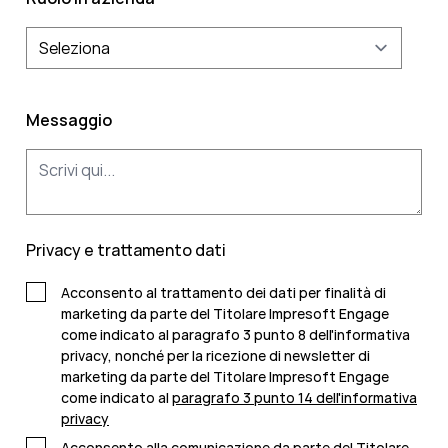
Messaggio
Privacy e trattamento dati
Acconsento al trattamento dei dati per finalità di
marketing da parte del Titolare Impresoft Engage
come indicato al paragrafo 3 punto 8 dell'informativa
privacy, nonché per la ricezione di newsletter di
marketing da parte del Titolare Impresoft Engage
come indicato al
paragrafo 3 punto 14 dell'informativa
privacy
Acconsento alla comunicazione da parte del Titolare