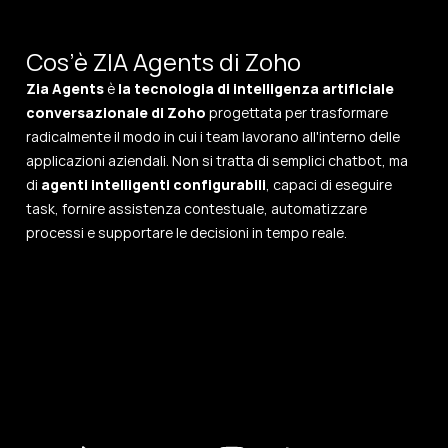
Cos’è ZIA Agents di Zoho
Zia Agents
è
la tecnologia di intelligenza artificiale
conversazionale di Zoho
progettata per trasformare
radicalmente il modo in cui i team lavorano all'interno delle
applicazioni aziendali. Non si tratta di semplici chatbot, ma
di
agenti intelligenti configurabili
, capaci di eseguire
task, fornire assistenza contestuale, automatizzare
processi e supportare le decisioni in tempo reale.