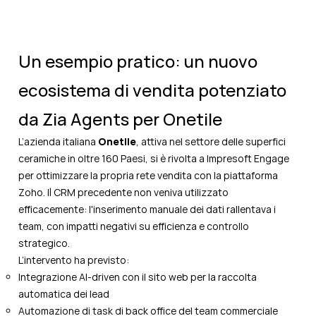
Un esempio pratico: un nuovo
ecosistema di vendita potenziato
da Zia Agents per Onetile
L’azienda italiana
Onetile
, attiva nel settore delle superfici
ceramiche in oltre 160 Paesi, si è rivolta a Impresoft Engage
per ottimizzare la propria rete vendita con la piattaforma
Zoho. Il CRM precedente non veniva utilizzato
efficacemente: l'inserimento manuale dei dati rallentava i
team, con impatti negativi su efficienza e controllo
strategico.
L’intervento ha previsto:
Integrazione AI-driven con il sito web per la raccolta
automatica dei lead
Automazione di task di back office del team commerciale