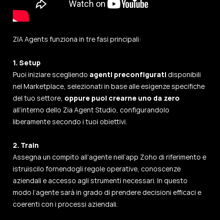
ZIA Agents funziona in tre fasi principali:
1. Setup
Puoi iniziare scegliendo
agenti preconfigurati
disponibili
nel Marketplace, selezionati in base alle esigenze specifiche
del tuo settore,
oppure puoi crearne uno da zero
all’interno dello Zia Agent Studio, configurandolo
liberamente secondo i tuoi obiettivi.
2. Train
Assegna un compito all’agente nell’app Zoho di riferimento e
istruiscilo fornendogli regole operative, conoscenze
aziendali e accesso agli strumenti necessari. In questo
modo l’agente sarà in grado di prendere decisioni efficaci e
coerenti con i processi aziendali.