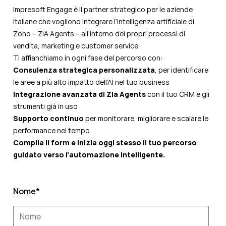
Impresoft Engage è il partner strategico per le aziende
italiane che vogliono integrare l’intelligenza artificiale di
Zoho – ZIA Agents – all’interno dei propri processi di
vendita, marketing e customer service.
Ti affianchiamo in ogni fase del percorso con:
Consulenza strategica personalizzata
, per identificare
le aree a più alto impatto dell’AI nel tuo business
Integrazione avanzata di Zia Agents
con il tuo CRM e gli
strumenti già in uso
Supporto continuo
per monitorare, migliorare e scalare le
performance nel tempo
Compila il form e inizia oggi stesso il tuo percorso
guidato verso l’automazione intelligente.
Nome
*