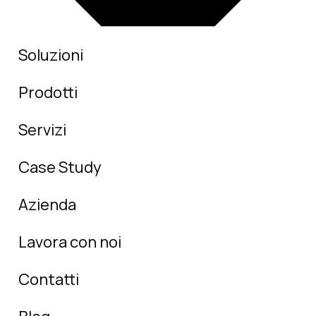
Soluzioni
Prodotti
Servizi
Case Study
Azienda
Lavora con noi
Contatti