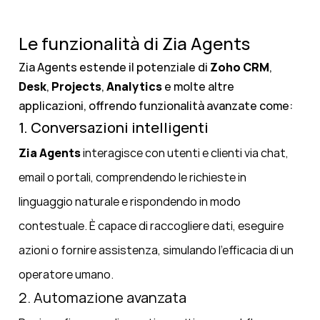
Le funzionalità di Zia Agents
Zia Agents estende il potenziale di
Zoho CRM
,
Desk
,
Projects
,
Analytics
e molte altre
applicazioni, offrendo funzionalità avanzate come:
1. Conversazioni intelligenti
Zia Agents
interagisce con utenti e clienti via chat,
email o portali, comprendendo le richieste in
linguaggio naturale e rispondendo in modo
contestuale. È capace di raccogliere dati, eseguire
azioni o fornire assistenza, simulando l’efficacia di un
operatore umano.
2. Automazione avanzata