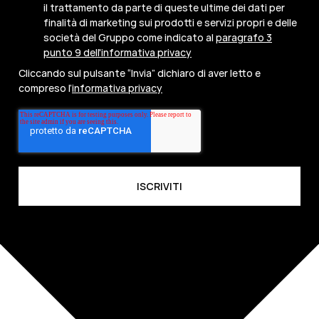
il trattamento da parte di queste ultime dei dati per
finalità di marketing sui prodotti e servizi propri e delle
società del Gruppo come indicato al
paragrafo 3
punto 9 dell'informativa privacy
Cliccando sul pulsante “Invia” dichiaro di aver letto e
compreso l’
informativa privacy