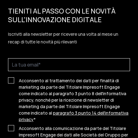
TIENITI AL PASSO CON LE NOVITÀ
SULL'
INNOVAZIONE
DIGITALE
Iscriviti alla newsletter per ricevere una volta al mese un
recap di tutte le novità più rilevanti
Acconsento al trattamento dei dati per finalità di
marketing da parte del Titolare Impresoft Engage
come indicato al paragrafo 3 punto 8 dell'informativa
privacy, nonché per la ricezione di newsletter di
marketing da parte del Titolare Impresoft Engage
come indicato al
paragrafo 3 punto 14 dell'informativa
privacy
*
Acconsento alla comunicazione da parte del Titolare
Impresoft Engage dei dati alle Società del Gruppo per