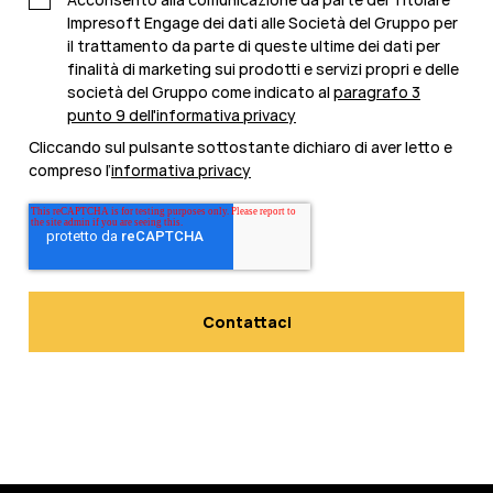
Impresoft Engage dei dati alle Società del Gruppo per
il trattamento da parte di queste ultime dei dati per
finalità di marketing sui prodotti e servizi propri e delle
società del Gruppo come indicato al
paragrafo 3
punto 9 dell'informativa privacy
Cliccando sul pulsante sottostante dichiaro di aver letto e
compreso l’
informativa privacy