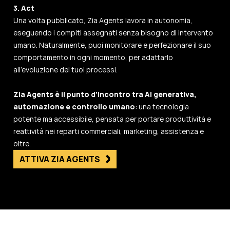
3. Act
Una volta pubblicato, Zia Agents lavora in autonomia,
eseguendo i compiti assegnati senza bisogno di intervento
umano. Naturalmente, puoi monitorare e perfezionare il suo
comportamento in ogni momento, per adattarlo
all’evoluzione dei tuoi processi.
Zia Agents è il punto d’incontro tra AI generativa,
automazione e controllo umano
: una tecnologia
potente ma accessibile, pensata per portare produttività e
reattività nei reparti commerciali, marketing, assistenza e
oltre.
ATTIVA ZIA AGENTS