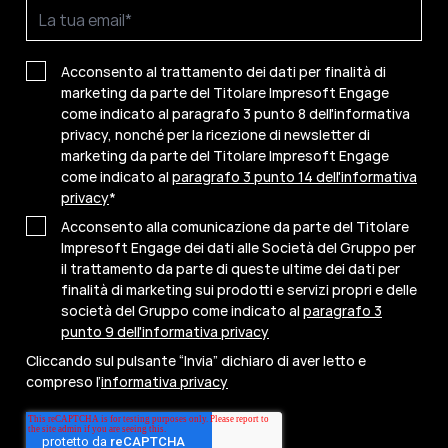
Acconsento al trattamento dei dati per finalità di
marketing da parte del Titolare Impresoft Engage
come indicato al paragrafo 3 punto 8 dell'informativa
privacy, nonché per la ricezione di newsletter di
marketing da parte del Titolare Impresoft Engage
come indicato al
paragrafo 3 punto 14 dell'informativa
privacy
*
Acconsento alla comunicazione da parte del Titolare
Impresoft Engage dei dati alle Società del Gruppo per
il trattamento da parte di queste ultime dei dati per
finalità di marketing sui prodotti e servizi propri e delle
società del Gruppo come indicato al
paragrafo 3
punto 9 dell'informativa privacy
Cliccando sul pulsante “Invia” dichiaro di aver letto e
compreso l’
informativa privacy