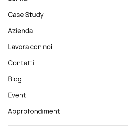
Case Study
Azienda
Lavora con noi
Contatti
Blog
Eventi
Approfondimenti