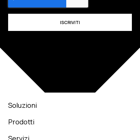
Soluzioni
Prodotti
Servizi