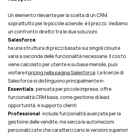
Un elemento rilevante per la scelta di un CRM,
soprattutto per le piccole aziende, è il prezzo. Vediamo
un confronto diretto tra le due soluzioni:
Salesforce
ha una struttura di prezzi basata sui singoli cloud e
varia a seconda delle funzionalità necessarie. Il costo
viene calcolato per utente e su base mensile, puoi
visitare il
pricing nella pagina Salesforce
. Le licenze di
Salesforce si distinguono principalmente in:
Essentials
: pensata per piccole imprese, offre
funzionalità CRM base, come gestione di lead,
opportunità, e supporto clienti
Professional
: include funzionalità avanzate per la
gestione delle vendite, ma senza le automazioni
personalizzate che caratterizzano le versioni superiori