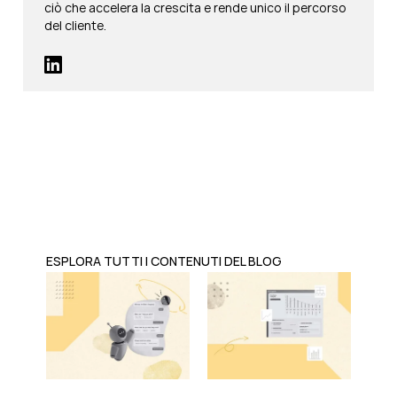
ciò che accelera la crescita e rende unico il percorso
del cliente.
ESPLORA TUTTI I CONTENUTI DEL BLOG