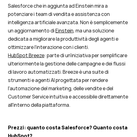
Salesforce che in aggiunta ad Einstein mira a
potenziare i team di vendita e assistenza con
intelligenza artificiale avanzata. Non è semplicemente
un aggiornamento di
Einstein
, ma una soluzione
dedicata a migliorare la produttività degli agenti e
ottimizzare l’interazione con i clienti.
HubSpot Breeze
: parte di un'iniziativa per semplificare
ulteriormente la gestione delle campagne e dei flussi
di lavoro automatizzati. Breeze è una suite di
strumenti e agenti AI progettata per rendere
l'automazione del marketing, delle vendite e del
Customer Service intuitiva e accessibile direttamente
all'interno della piattaforma.
Prezzi: quanto costa Salesforce? Quanto costa
HubSpot?