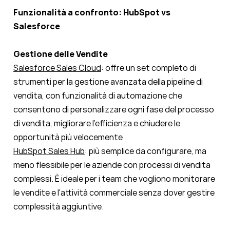
Funzionalità a confronto: HubSpot vs
Salesforce
Gestione delle Vendite
Salesforce Sales Cloud
: offre un set completo di
strumenti per la gestione avanzata della pipeline di
vendita, con funzionalità di automazione che
consentono di personalizzare ogni fase del processo
di vendita, migliorare l'efficienza e chiudere le
opportunità più velocemente
HubSpot Sales Hub
: più semplice da configurare, ma
meno flessibile per le aziende con processi di vendita
complessi. È ideale per i team che vogliono monitorare
le vendite e l'attività commerciale senza dover gestire
complessità aggiuntive.