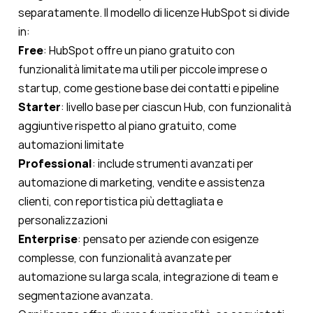
separatamente. Il modello di licenze HubSpot si divide
in:
Free
: HubSpot offre un piano gratuito con
funzionalità limitate ma utili per piccole imprese o
startup, come gestione base dei contatti e pipeline
Starter
: livello base per ciascun Hub, con funzionalità
aggiuntive rispetto al piano gratuito, come
automazioni limitate
Professional
: include strumenti avanzati per
automazione di marketing, vendite e assistenza
clienti, con reportistica più dettagliata e
personalizzazioni
Enterprise
: pensato per aziende con esigenze
complesse, con funzionalità avanzate per
automazione su larga scala, integrazione di team e
segmentazione avanzata.