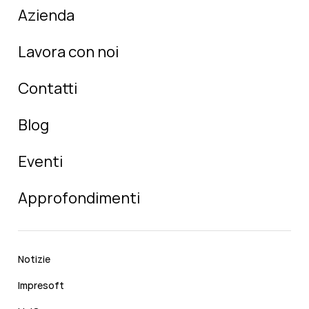
Azienda
Lavora con noi
Contatti
Blog
Eventi
Approfondimenti
Notizie
Impresoft