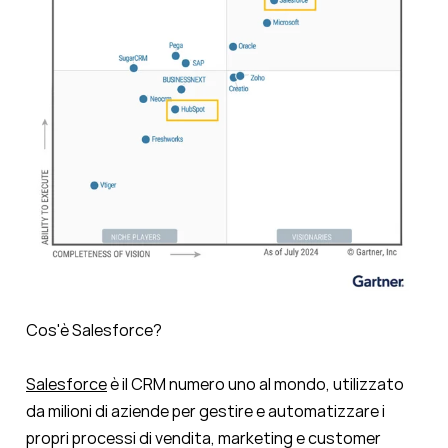
Cos'è Salesforce?
Salesforce
è il CRM numero uno al mondo, utilizzato
da milioni di aziende per gestire e automatizzare i
propri processi di vendita, marketing e customer