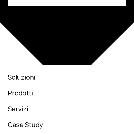
Soluzioni
Prodotti
Servizi
Case Study