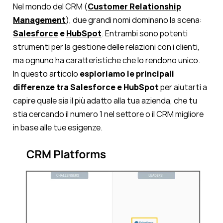
Nel mondo del CRM (
Customer Relationship
Management
), due grandi nomi dominano la scena:
Salesforce
e
HubSpot
. Entrambi sono potenti
strumenti per la gestione delle relazioni con i clienti,
ma ognuno ha caratteristiche che lo rendono unico.
In questo articolo
esploriamo
le principali
differenze tra Salesforce e HubSpot
per aiutarti a
capire quale sia il più adatto alla tua azienda, che tu
stia cercando il numero 1 nel settore o il CRM migliore
in base alle tue esigenze.