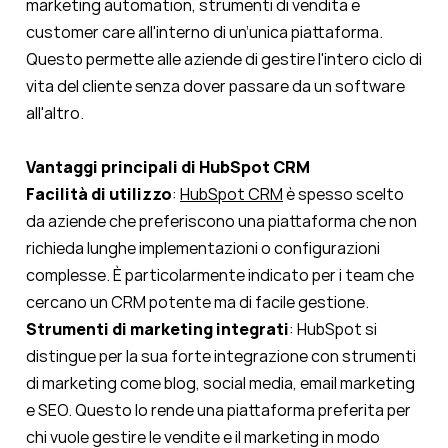
marketing automation, strumenti di vendita e
customer care all'interno di un’unica piattaforma.
Questo permette alle aziende di gestire l'intero ciclo di
vita del cliente senza dover passare da un software
all'altro.
Vantaggi principali di HubSpot CRM
Facilità di utilizzo
:
HubSpot CRM
è spesso scelto
da aziende che preferiscono una piattaforma che non
richieda lunghe implementazioni o configurazioni
complesse. È particolarmente indicato per i team che
cercano un CRM potente ma di facile gestione.
Strumenti di marketing integrati
: HubSpot si
distingue per la sua forte integrazione con strumenti
di marketing come blog, social media, email marketing
e SEO. Questo lo rende una piattaforma preferita per
chi vuole gestire le vendite e il marketing in modo