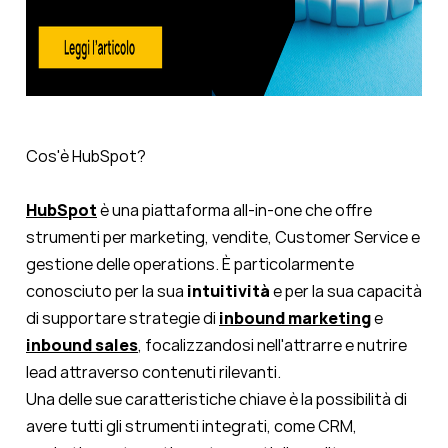
Cos'è HubSpot?
HubSpot
è una piattaforma all-in-one che offre
strumenti per marketing, vendite, Customer Service e
gestione delle operations. È particolarmente
conosciuto per la sua
intuitività
e per la sua capacità
di supportare strategie di
inbound marketing
e
inbound sales
, focalizzandosi nell'attrarre e nutrire
lead attraverso contenuti rilevanti.
Una delle sue caratteristiche chiave è la possibilità di
avere tutti gli strumenti integrati, come CRM,