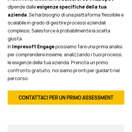
dipende dalle
esigenze specifiche della tua
azienda
. Se hai bisogno di una piattaforma flessibile e
scalabile in grado di gestire processi aziendali
complessi, Salesforce è probabilmente la scelta
giusta.
In
Impresoft Engage
possiamo fare una prima analisi
per comprendere insieme, analizzando i tuoi processi,
le esigenze della tua azienda. Prenota un primo
confronto gratuito, noi siamo pronti per guidarti nel
percorso: