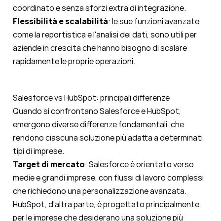
coordinato e senza sforzi extra di integrazione.
Flessibilità e scalabilità
: le sue funzioni avanzate,
come la reportistica e l'analisi dei dati, sono utili per
aziende in crescita che hanno bisogno di scalare
rapidamente le proprie operazioni.
Salesforce vs HubSpot: principali differenze
Quando si confrontano Salesforce e HubSpot,
emergono diverse differenze fondamentali, che
rendono ciascuna soluzione più adatta a determinati
tipi di imprese.
Target di mercato
: Salesforce è orientato verso
medie e grandi imprese, con flussi di lavoro complessi
che richiedono una personalizzazione avanzata.
HubSpot, d'altra parte, è progettato principalmente
per le imprese che desiderano una soluzione più