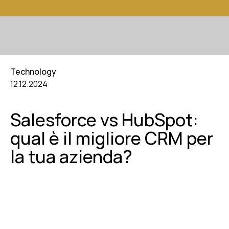
Technology
12.12.2024
Salesforce vs HubSpot:
qual è il migliore CRM per
la tua azienda?