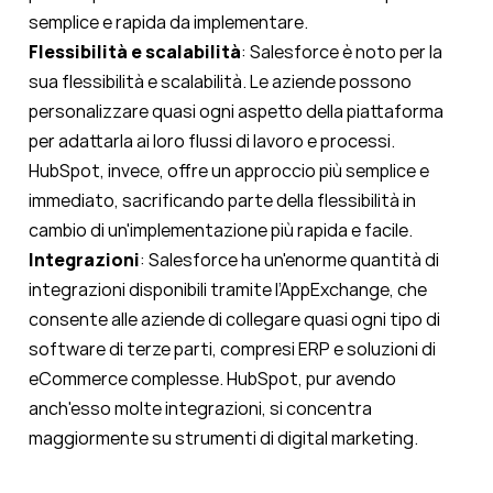
semplice e rapida da implementare.
Flessibilità e scalabilità
: Salesforce è noto per la
sua flessibilità e scalabilità. Le aziende possono
personalizzare quasi ogni aspetto della piattaforma
per adattarla ai loro flussi di lavoro e processi.
HubSpot, invece, offre un approccio più semplice e
immediato, sacrificando parte della flessibilità in
cambio di un'implementazione più rapida e facile.
Integrazioni
: Salesforce ha un'enorme quantità di
integrazioni disponibili tramite l’AppExchange, che
consente alle aziende di collegare quasi ogni tipo di
software di terze parti, compresi ERP e soluzioni di
eCommerce complesse. HubSpot, pur avendo
anch'esso molte integrazioni, si concentra
maggiormente su strumenti di digital marketing.