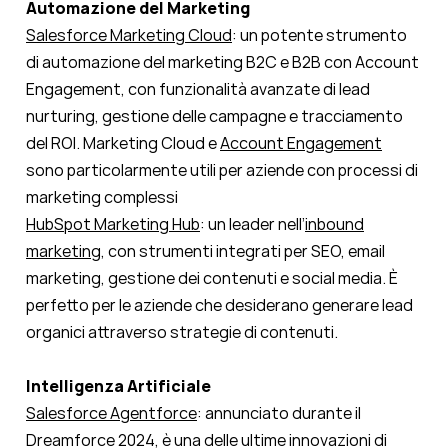
Automazione del Marketing
Salesforce Marketing Cloud
: un potente strumento
di automazione del marketing B2C e B2B con Account
Engagement, con funzionalità avanzate di lead
nurturing, gestione delle campagne e tracciamento
del ROI. Marketing Cloud e
Account Engagement
sono particolarmente utili per aziende con processi di
marketing complessi
HubSpot Marketing Hub
: un leader nell’
inbound
marketing
, con strumenti integrati per SEO, email
marketing, gestione dei contenuti e social media. È
perfetto per le aziende che desiderano generare lead
organici attraverso strategie di contenuti.
Intelligenza Artificiale
Salesforce Agentforce
: annunciato durante il
Dreamforce 2024, è una delle ultime innovazioni di