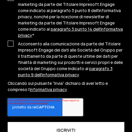
marketing da parte del Titolare Impresoft Engage
come indicato al paragrafo 3 punto 8 dell'informativa
privacy, nonché per la ricezione di newsletter di
marketing da parte del Titolare Impresoft Engage
come indicato al
paragrafo 3 punto 14 dell'informativa
privacy
*
Acconsento alla comunicazione da parte del Titolare
Impresoft Engage dei dati alle Società del Gruppo per
il trattamento da parte di queste ultime dei dati per
finalità di marketing sui prodotti e servizi propri e delle
società del Gruppo come indicato al
paragrafo 3
punto 9 dell'informativa privacy
Cliccando sul pulsante “Invia” dichiaro di aver letto e
compreso l’
informativa privacy