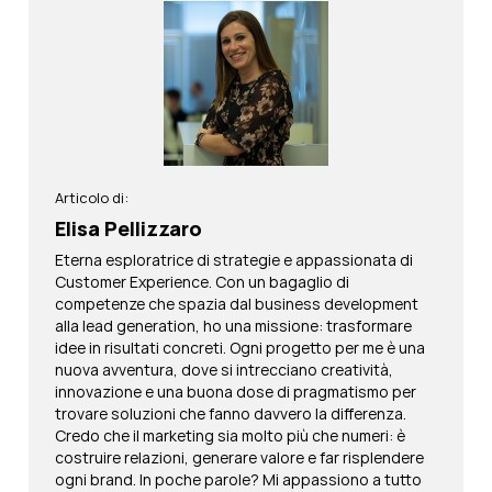
Articolo di:
Elisa Pellizzaro
Eterna esploratrice di strategie e appassionata di
Customer Experience. Con un bagaglio di
competenze che spazia dal business development
alla lead generation, ho una missione: trasformare
idee in risultati concreti. Ogni progetto per me è una
nuova avventura, dove si intrecciano creatività,
innovazione e una buona dose di pragmatismo per
trovare soluzioni che fanno davvero la differenza.
Credo che il marketing sia molto più che numeri: è
costruire relazioni, generare valore e far risplendere
ogni brand. In poche parole? Mi appassiono a tutto