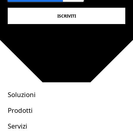
Soluzioni
Prodotti
Servizi