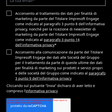
Acconsento al trattamento dei dati per finalità di
marketing da parte del Titolare Impresoft Engage
come indicato al paragrafo 3 punto 8 dell'informativa
privacy, nonché per la ricezione di newsletter di
marketing da parte del Titolare Impresoft Engage
come indicato al
paragrafo 3 punto 14
dell'informativa privacy
*
Acconsento alla comunicazione da parte del Titolare
Impresoft Engage dei dati alle Società del Gruppo
per il trattamento da parte di queste ultime dei dati
per finalità di marketing sui prodotti e servizi propri
e delle società del Gruppo come indicato al
paragrafo
3 punto 9 dell'informativa privacy
Cliccando sul pulsante “Invia” dichiaro di aver letto e
compreso l’
informativa privacy