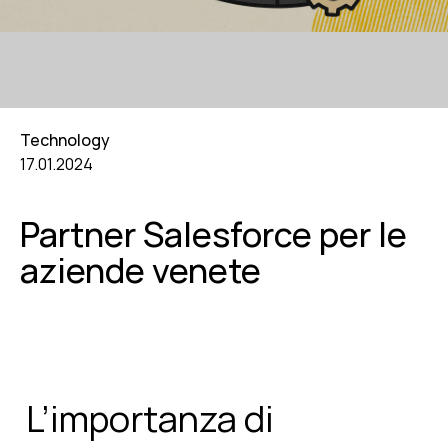
Technology
17.01.2024
Partner Salesforce per le
aziende venete
L’importanza di