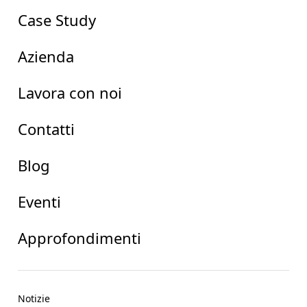
Case Study
Azienda
Lavora con noi
Contatti
Blog
Eventi
Approfondimenti
Notizie