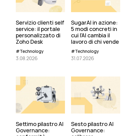
Servizio clienti self
SugarAI in azione:
service: il portale
5 modi concreti in
personalizzato di
cui l'AI cambia il
Zoho Desk
lavoro di chi vende
#Technology
#Technology
3.08.2026
31.07.2026
Settimo pilastro AI
Sesto pilastro AI
Governance:
Governance: