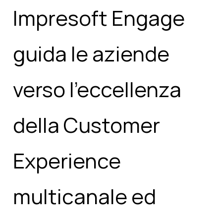
Impresoft Engage
guida le aziende
verso l’eccellenza
della Customer
Experience
multicanale ed