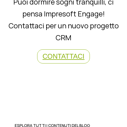
Puoi dormire sogni tranquilli, ci
pensa Impresoft Engage!
Contattaci per un nuovo progetto
CRM
CONTATTACI
ESPLORA TUTTI I CONTENUTI DEL BLOG