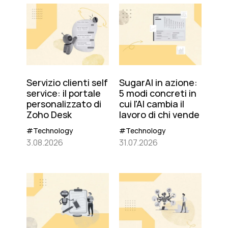
Servizio clienti self
SugarAI in azione:
service: il portale
5 modi concreti in
personalizzato di
cui l'AI cambia il
Zoho Desk
lavoro di chi vende
#Technology
#Technology
3.08.2026
31.07.2026