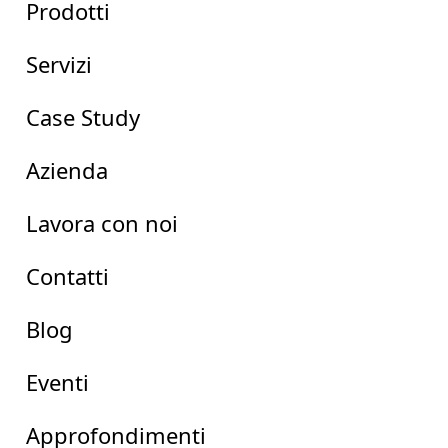
Prodotti
Servizi
Case Study
Azienda
Lavora con noi
Contatti
Blog
Eventi
Approfondimenti