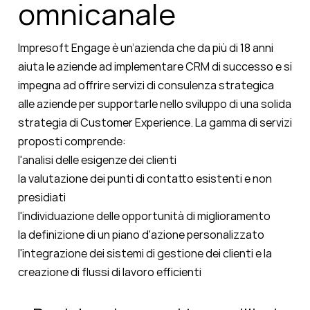
omnicanale
Impresoft Engage è un’azienda che da più di 18 anni
aiuta le aziende ad implementare CRM di successo e si
impegna ad offrire servizi di consulenza strategica
alle aziende per supportarle nello sviluppo di una solida
strategia di Customer Experience. La gamma di servizi
proposti comprende:
l'analisi delle esigenze dei clienti
la valutazione dei punti di contatto esistenti e non
presidiati
l'individuazione delle opportunità di miglioramento
la definizione di un piano d'azione personalizzato
l'integrazione dei sistemi di gestione dei clienti e la
creazione di flussi di lavoro efficienti