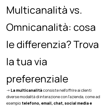
Multicanalità vs.
Omnicanalità: cosa
le differenzia? Trova
la tua via
preferenziale
→
La multicanalità
consiste nell'offrire ai clienti
diverse modalità di interazione con l'azienda, come ad
esempio
telefono, email, chat, social media e