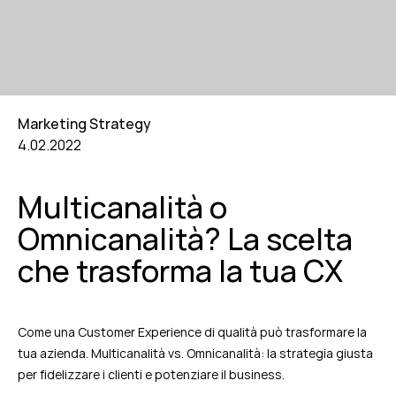
Marketing Strategy
4.02.2022
Multicanalità o
Omnicanalità? La scelta
che trasforma la tua CX
Come una Customer Experience di qualità può trasformare la
tua azienda. Multicanalità vs. Omnicanalità: la strategia giusta
per fidelizzare i clienti e potenziare il business.