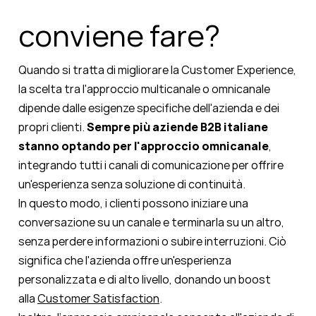
conviene fare?
Quando si tratta di migliorare la Customer Experience,
la scelta tra l'approccio multicanale o omnicanale
dipende dalle esigenze specifiche dell'azienda e dei
propri clienti.
Sempre più aziende B2B italiane
stanno optando per l'approccio omnicanale
,
integrando tutti i canali di comunicazione per offrire
un'esperienza senza soluzione di continuità.
In questo modo, i clienti possono iniziare una
conversazione su un canale e terminarla su un altro,
senza perdere informazioni o subire interruzioni. Ciò
significa che l'azienda offre un'esperienza
personalizzata e di alto livello, donando un boost
alla
Customer Satisfaction
.