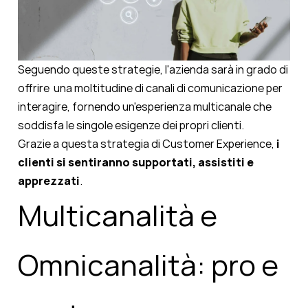
Seguendo queste strategie, l'azienda sarà in grado di
offrire una moltitudine di canali di comunicazione per
interagire, fornendo un'esperienza multicanale che
soddisfa le singole esigenze dei propri clienti.
Grazie a questa strategia di Customer Experience,
i
clienti si sentiranno supportati, assistiti e
apprezzati
.
Multicanalità e
Omnicanalità: pro e