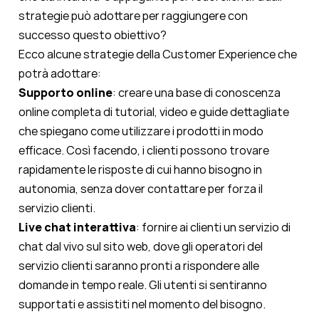
strategie può adottare per raggiungere con
successo questo obiettivo?
Ecco alcune strategie della Customer Experience che
potrà adottare:
Supporto online
: creare una base di conoscenza
online completa di tutorial, video e guide dettagliate
che spiegano come utilizzare i prodotti in modo
efficace. Così facendo, i clienti possono trovare
rapidamente le risposte di cui hanno bisogno in
autonomia, senza dover contattare per forza il
servizio clienti.
Live chat interattiva
: fornire ai clienti un servizio di
chat dal vivo sul sito web, dove gli operatori del
servizio clienti saranno pronti a rispondere alle
domande in tempo reale. Gli utenti si sentiranno
supportati e assistiti nel momento del bisogno.