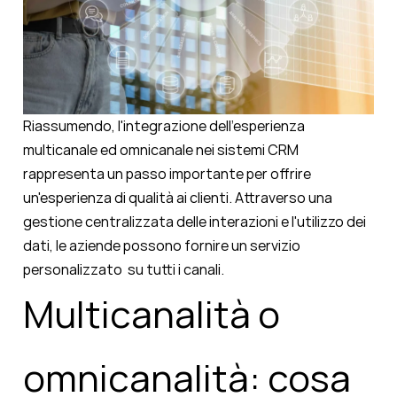
Riassumendo, l'integrazione dell'esperienza
multicanale ed omnicanale nei sistemi CRM
rappresenta un passo importante per offrire
un'esperienza di qualità ai clienti. Attraverso una
gestione centralizzata delle interazioni e l'utilizzo dei
dati, le aziende possono fornire un servizio
personalizzato su tutti i canali.
Multicanalità o
omnicanalità: cosa