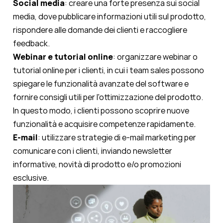
Social media
: creare una forte presenza sui social
media, dove pubblicare informazioni utili sul prodotto,
rispondere alle domande dei clienti e raccogliere
feedback.
Webinar e tutorial online
: organizzare webinar o
tutorial online per i clienti, in cui i team sales possono
spiegare le funzionalità avanzate del software e
fornire consigli utili per l'ottimizzazione del prodotto.
In questo modo, i clienti possono scoprire nuove
funzionalità e acquisire competenze rapidamente.
E-mail
: utilizzare strategie di e-mail marketing per
comunicare con i clienti, inviando newsletter
informative, novità di prodotto e/o promozioni
esclusive.