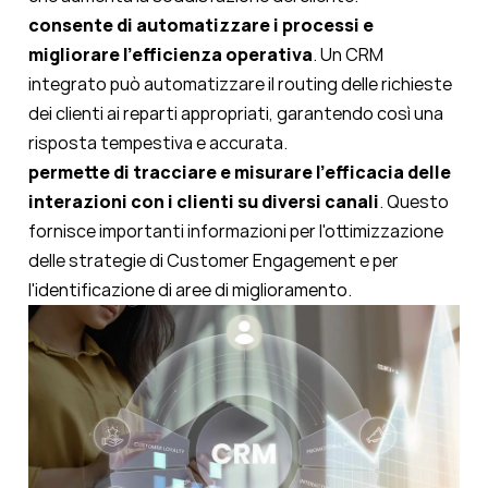
consente di automatizzare i processi e
migliorare l'efficienza operativa
. Un CRM
integrato può automatizzare il routing delle richieste
dei clienti ai reparti appropriati, garantendo così una
risposta tempestiva e accurata.
permette di tracciare e misurare l'efficacia delle
interazioni con i clienti su diversi canali
. Questo
fornisce importanti informazioni per l'ottimizzazione
delle strategie di Customer Engagement e per
l'identificazione di aree di miglioramento.