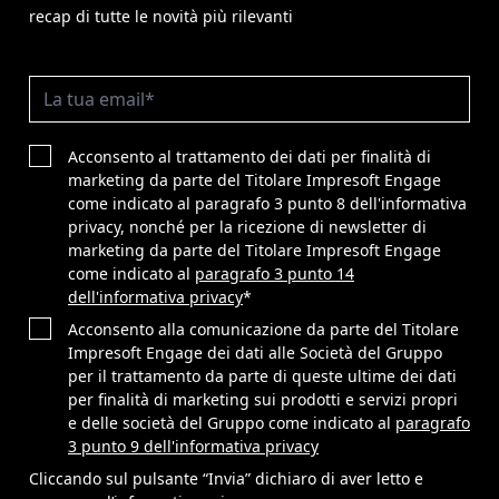
recap di tutte le novità più rilevanti
Acconsento al trattamento dei dati per finalità di
marketing da parte del Titolare Impresoft Engage
come indicato al paragrafo 3 punto 8 dell'informativa
privacy, nonché per la ricezione di newsletter di
marketing da parte del Titolare Impresoft Engage
come indicato al
paragrafo 3 punto 14
dell'informativa privacy
*
Acconsento alla comunicazione da parte del Titolare
Impresoft Engage dei dati alle Società del Gruppo
per il trattamento da parte di queste ultime dei dati
per finalità di marketing sui prodotti e servizi propri
e delle società del Gruppo come indicato al
paragrafo
3 punto 9 dell'informativa privacy
Cliccando sul pulsante “Invia” dichiaro di aver letto e