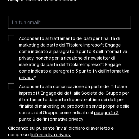
Acconsento al trattamento dei dati per finalità di
marketing da parte del Titolare Impresoft Engage
come indicato al paragrafo 3 punto 8 dell'informativa
privacy, nonché per la ricezione di newsletter di
marketing da parte del Titolare Impresoft Engage
come indicato al
paragrafo 3 punto 14 dell'informativa
privacy
*
Acconsento alla comunicazione da parte del Titolare
Impresoft Engage dei dati alle Società del Gruppo per
il trattamento da parte di queste ultime dei dati per
finalità di marketing sui prodotti e servizi propri e delle
società del Gruppo come indicato al
paragrafo 3
punto 9 dell'informativa privacy
Cliccando sul pulsante “Invia” dichiaro di aver letto e
compreso l’
informativa privacy