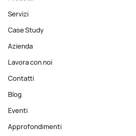
Servizi
Case Study
Azienda
Lavora con noi
Contatti
Blog
Eventi
Approfondimenti