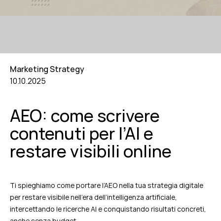
Marketing Strategy
10.10.2025
AEO: come scrivere
contenuti per l’AI e
restare visibili online
Ti spieghiamo come portare l’AEO nella tua strategia digitale
per restare visibile nell’era dell’intelligenza artificiale,
intercettando le ricerche AI e conquistando risultati concreti,
anche senza budget.