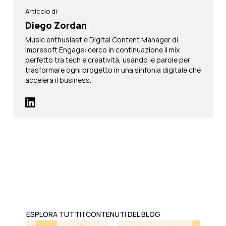
Articolo di:
Diego Zordan
Music enthusiast e Digital Content Manager di
Impresoft Engage: cerco in continuazione il mix
perfetto tra tech e creatività, usando le parole per
trasformare ogni progetto in una sinfonia digitale che
accelera il business.
ESPLORA TUTTI I CONTENUTI DEL BLOG