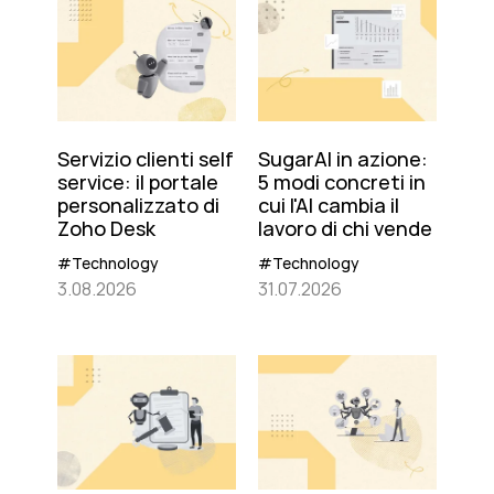
Servizio clienti self
SugarAI in azione:
service: il portale
5 modi concreti in
personalizzato di
cui l'AI cambia il
Zoho Desk
lavoro di chi vende
#Technology
#Technology
3.08.2026
31.07.2026