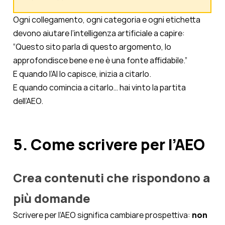
Ogni collegamento, ogni categoria e ogni etichetta
devono aiutare l’intelligenza artificiale a capire:
“Questo sito parla di questo argomento, lo
approfondisce bene e ne è una fonte affidabile.”
E quando l’AI lo capisce, inizia a citarlo.
E quando comincia a citarlo… hai vinto la partita
dell’AEO.
5. Come scrivere per l’AEO
Crea contenuti che rispondono a
più domande
Scrivere per l’AEO significa cambiare prospettiva:
non