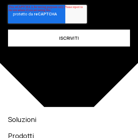
Soluzioni
Prodotti