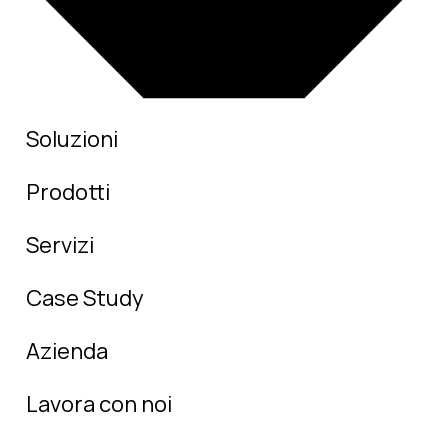
Soluzioni
Prodotti
Servizi
Case Study
Azienda
Lavora con noi