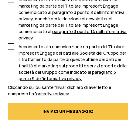
marketing da parte del Titolare Impresoft Engage
come indicato al paragrafo 3 punto 8 dell'informativa
privacy, nonché per la ricezione di newsletter di
marketing da parte del Titolare Impresoft Engage
come indicato al
paragrafo 3 punto 14 dell'informativa
privacy
Acconsento alla comunicazione da parte del Titolare
Impresoft Engage dei dati alle Società del Gruppo per
il trattamento da parte di queste ultime dei dati per
finalità di marketing sui prodotti e servizi propri e delle
società del Gruppo come indicato al
paragrafo 3
punto 9 dell'informativa privacy
Cliccando sul pulsante “Invia” dichiaro di aver letto e
compreso l’
informativa privacy