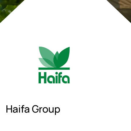
Haifa Group