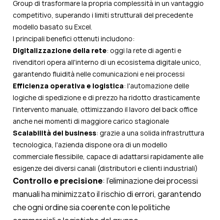
Group di trasformare la propria complessità in un vantaggio
competitivo, superando i limiti strutturali del precedente
modello basato su Excel.
I principali benefici ottenuti includono:
Digitalizzazione della rete
: oggi la rete di agenti e
rivenditori opera all'interno di un ecosistema digitale unico,
garantendo fluidità nelle comunicazioni e nei processi
Efficienza operativa e logistica
: l'automazione delle
logiche di spedizione e di prezzo ha ridotto drasticamente
l'intervento manuale, ottimizzando il lavoro del back office
anche nei momenti di maggiore carico stagionale
Scalabilità del business
: grazie a una solida infrastruttura
tecnologica, l'azienda dispone ora di un modello
commerciale flessibile, capace di adattarsi rapidamente alle
esigenze dei diversi canali (distributori e clienti industriali)
Controllo e precisione
: l'eliminazione dei processi
manuali ha minimizzato il rischio di errori, garantendo
che ogni ordine sia coerente con le politiche