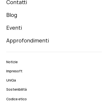
Contatti
Blog
Eventi
Approfondimenti
Notizie
Impresoft
UniQa
Sostenibilità
Codice etico