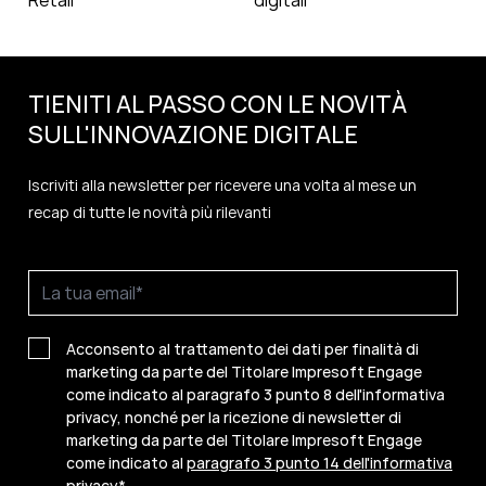
Retail
digitali
TIENITI AL PASSO CON LE NOVITÀ
SULL'
INNOVAZIONE
DIGITALE
Iscriviti alla newsletter per ricevere una volta al mese un
recap di tutte le novità più rilevanti
Acconsento al trattamento dei dati per finalità di
marketing da parte del Titolare Impresoft Engage
come indicato al paragrafo 3 punto 8 dell'informativa
privacy, nonché per la ricezione di newsletter di
marketing da parte del Titolare Impresoft Engage
come indicato al
paragrafo 3 punto 14 dell'informativa
privacy
*