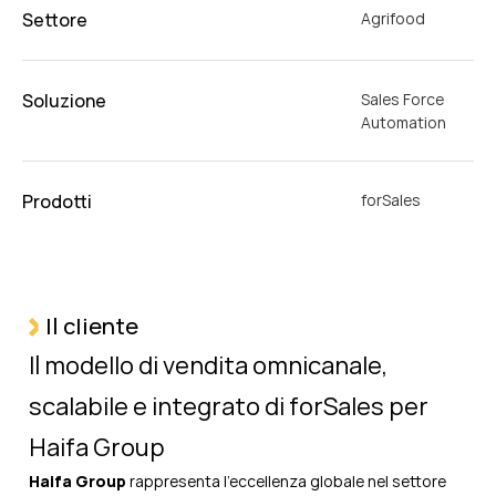
Settore
Agrifood
Soluzione
Sales Force
Automation
Prodotti
forSales
Il cliente
Il modello di vendita omnicanale,
scalabile e integrato di forSales
per
Haifa Group
Haifa Group
rappresenta l'eccellenza globale nel settore