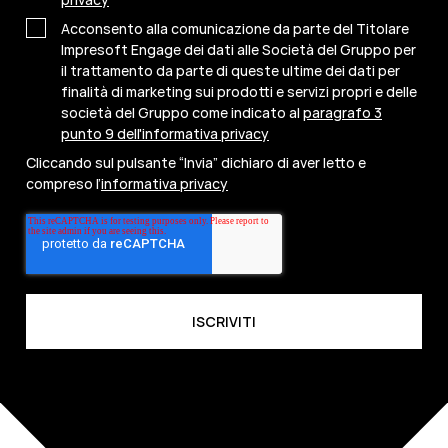
Acconsento alla comunicazione da parte del Titolare
Impresoft Engage dei dati alle Società del Gruppo per
il trattamento da parte di queste ultime dei dati per
finalità di marketing sui prodotti e servizi propri e delle
società del Gruppo come indicato al
paragrafo 3
punto 9 dell'informativa privacy
Cliccando sul pulsante “Invia” dichiaro di aver letto e
compreso l’
informativa privacy