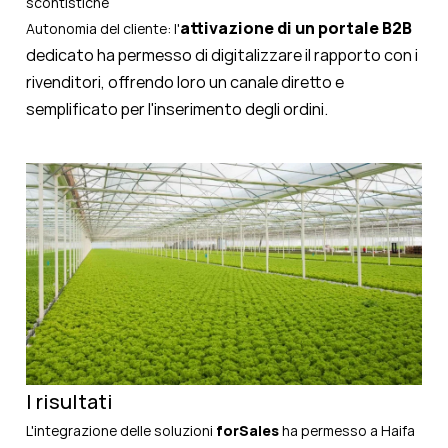
scontistiche
attivazione di un
portale B2B
Autonomia del cliente: l'
dedicato ha permesso di digitalizzare il rapporto con i
rivenditori, offrendo loro un canale diretto e
semplificato per l'inserimento degli ordini.
I risultati
L'integrazione delle soluzioni
forSales
ha permesso a Haifa