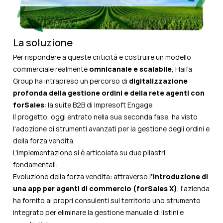
La soluzione
Per rispondere a queste criticità e costruire un modello
commerciale realmente
omnicanale e scalabile
, Haifa
Group ha intrapreso un percorso di
digitalizzazione
profonda della gestione ordini e della rete agenti con
forSales
: la suite B2B di Impresoft Engage.
Il progetto, oggi entrato nella sua seconda fase, ha visto
l'adozione di strumenti avanzati per la gestione degli ordini e
della forza vendita.
L'implementazione si è articolata su due pilastri
fondamentali:
Evoluzione della forza vendita: attraverso l
'introduzione di
una app per agenti di commercio (
forSales X
)
, l'azienda
ha fornito ai propri consulenti sul territorio uno strumento
integrato per eliminare la gestione manuale di listini e