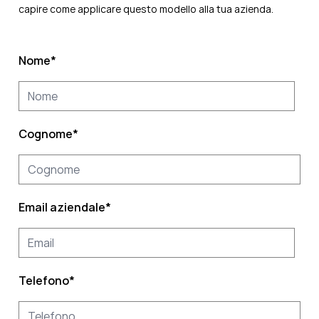
capire come applicare questo modello alla tua azienda.
Nome
*
Cognome
*
Email aziendale
*
Telefono
*