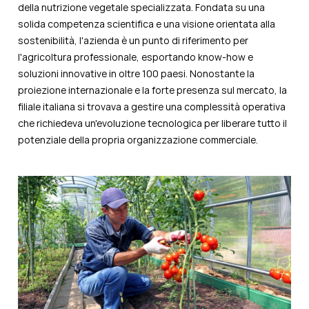
della nutrizione vegetale specializzata. Fondata su una
solida competenza scientifica e una visione orientata alla
sostenibilità, l'azienda è un punto di riferimento per
l'agricoltura professionale, esportando know-how e
soluzioni innovative in oltre 100 paesi. Nonostante la
proiezione internazionale e la forte presenza sul mercato, la
filiale italiana si trovava a gestire una complessità operativa
che richiedeva un'evoluzione tecnologica per liberare tutto il
potenziale della propria organizzazione commerciale.