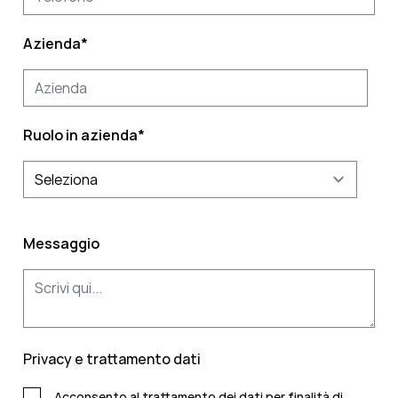
Azienda
*
Ruolo in azienda
*
Messaggio
Privacy e trattamento dati
Acconsento al trattamento dei dati per finalità di