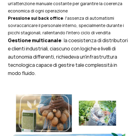
un'attenzione manuale costante per garantire la coerenza
economica di ogni operazione
Pressione sul back office
: l'assenza di automatismi
sovraccaricare il personale interno, specialmente durante i
picchi stagionali, rallentando l'intero ciclo di vendita
Gestione multicanale
: la coesistenza di distributori
e clienti industriali, ciascuno con logiche e livelli di
autonomia differenti, richiedeva un'infrastruttura
tecnologica capace di gestire tale complessità in
modo fluido.