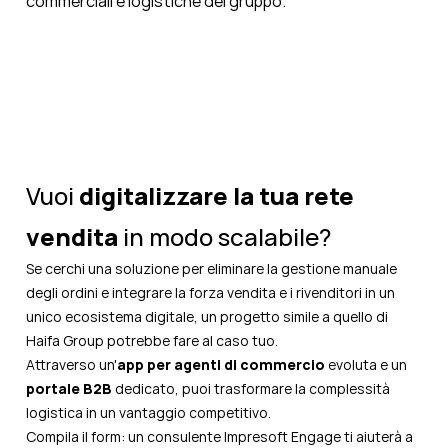
commerciali e logistiche del gruppo.
Vuoi
digitalizzare la tua rete
vendita
in modo scalabile?
Se cerchi una soluzione per eliminare la gestione manuale
degli ordini e integrare la forza vendita e i rivenditori in un
unico ecosistema digitale, un progetto simile a quello di
Haifa Group potrebbe fare al caso tuo.
Attraverso un'
app per agenti di commercio
evoluta e un
portale B2B
dedicato, puoi trasformare la complessità
logistica in un vantaggio competitivo.
Compila il form: un consulente Impresoft Engage ti aiuterà a