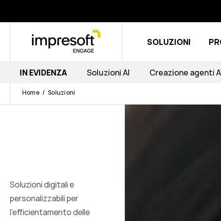
SOLUZIONI
PR
IN EVIDENZA
Soluzioni AI
Creazione agenti A
Home
Soluzioni
Soluzioni digitali e
personalizzabili per
l'efficientamento delle