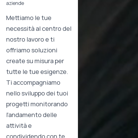
aziende
Mettiamo le tue
necessità al centro del
nostro lavoro e ti
offriamo soluzioni
create su misura per
tutte le tue esigenze.
Ti accompagniamo
nello sviluppo dei tuoi
progetti monitorando
l’andamento delle
attività e
condividendo con te