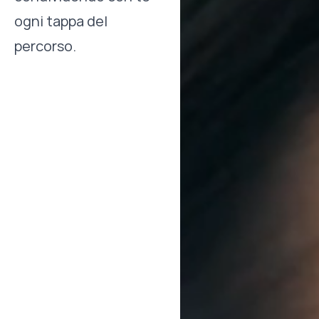
ogni tappa del
percorso.