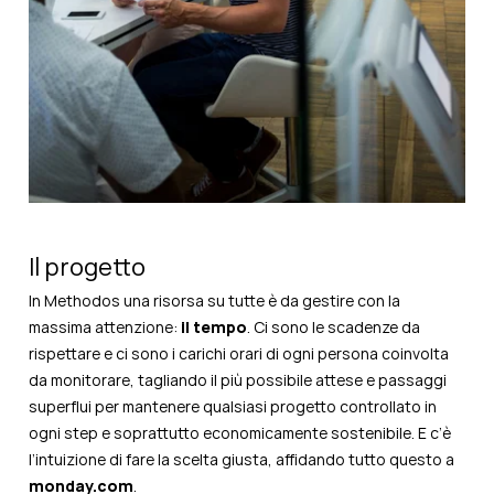
Il progetto
In Methodos una risorsa su tutte è da gestire con la
massima attenzione:
il tempo
. Ci sono le scadenze da
rispettare e ci sono i carichi orari di ogni persona coinvolta
da monitorare, tagliando il più possibile attese e passaggi
superflui per mantenere qualsiasi progetto controllato in
ogni step e soprattutto economicamente sostenibile. E c’è
l’intuizione di fare la scelta giusta, affidando tutto questo a
monday.com
.