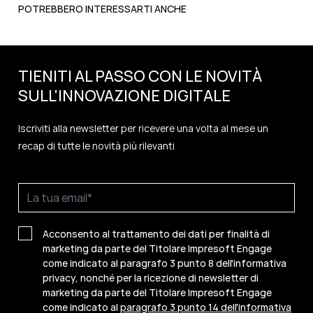
POTREBBERO INTERESSARTI ANCHE
TIENITI AL PASSO CON LE NOVITÀ
SULL'
INNOVAZIONE
DIGITALE
Iscriviti alla newsletter per ricevere una volta al mese un
recap di tutte le novità più rilevanti
Acconsento al trattamento dei dati per finalità di
marketing da parte del Titolare Impresoft Engage
come indicato al paragrafo 3 punto 8 dell'informativa
privacy, nonché per la ricezione di newsletter di
marketing da parte del Titolare Impresoft Engage
come indicato al
paragrafo 3 punto 14 dell'informativa