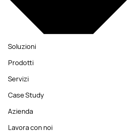
Soluzioni
Prodotti
Servizi
Case Study
Azienda
Lavora con noi