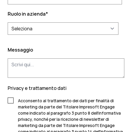
Ruolo in azienda
*
Messaggio
Privacy e trattamento dati
Acconsento al trattamento dei dati per finalità di
marketing da parte del Titolare Impresoft Engage
come indicato al paragrafo 3 punto 8 dell'informativa
privacy, nonché per la ricezione di newsletter di
marketing da parte del Titolare Impresoft Engage
come indicato al
paragrafo 3 punto 14 dell'informativa