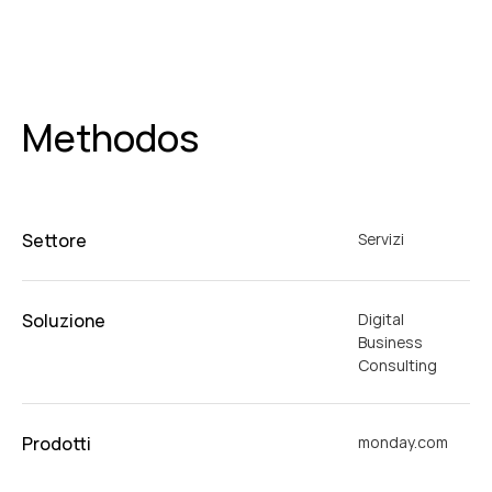
Methodos
Settore
Servizi
Soluzione
Digital
Business
Consulting
Prodotti
monday.com