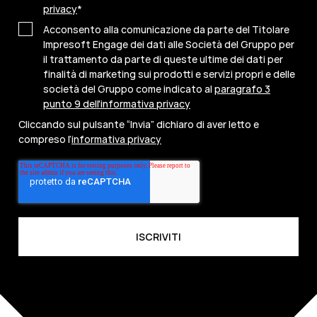
privacy
*
Acconsento alla comunicazione da parte del Titolare
Impresoft Engage dei dati alle Società del Gruppo per
il trattamento da parte di queste ultime dei dati per
finalità di marketing sui prodotti e servizi propri e delle
società del Gruppo come indicato al
paragrafo 3
punto 9 dell'informativa privacy
Cliccando sul pulsante “Invia” dichiaro di aver letto e
compreso l’
informativa privacy