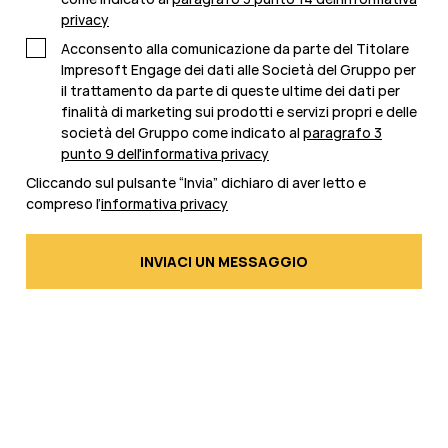
privacy
Acconsento alla comunicazione da parte del Titolare
Impresoft Engage dei dati alle Società del Gruppo per
il trattamento da parte di queste ultime dei dati per
finalità di marketing sui prodotti e servizi propri e delle
società del Gruppo come indicato al
paragrafo 3
punto 9 dell'informativa privacy
Cliccando sul pulsante “Invia” dichiaro di aver letto e
compreso l’
informativa privacy