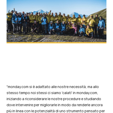
"monday.com si è adattato alle nostre necessità, ma allo
stesso tempo noi stessi ci siamo 'calati' in monday.com,
iniziando a riconsiderare le nostre procedure e studiando
dove intervenire per migliorarle in modo da renderle ancora
più in linea con le potenzialità di uno strumento pensato per