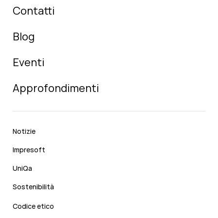
Contatti
Blog
Eventi
Approfondimenti
Notizie
Impresoft
UniQa
Sostenibilità
Codice etico