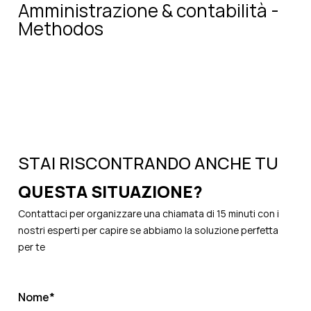
Amministrazione & contabilità -
Methodos
STAI RISCONTRANDO ANCHE TU
QUESTA SITUAZIONE?
Contattaci per organizzare una chiamata di 15 minuti con i
nostri esperti per capire se abbiamo la soluzione perfetta
per te
Nome
*