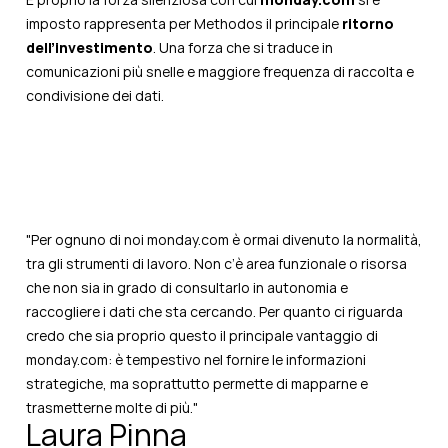
imposto rappresenta per Methodos il principale
ritorno
dell’investimento
. Una forza che si traduce in
comunicazioni più snelle e maggiore frequenza di raccolta e
condivisione dei dati.
"Per ognuno di noi monday.com è ormai divenuto la normalità,
tra gli strumenti di lavoro. Non c’è area funzionale o risorsa
che non sia in grado di consultarlo in autonomia e
raccogliere i dati che sta cercando. Per quanto ci riguarda
credo che sia proprio questo il principale vantaggio di
monday.com: è tempestivo nel fornire le informazioni
strategiche, ma soprattutto permette di mapparne e
trasmetterne molte di più.
"
Laura Pinna