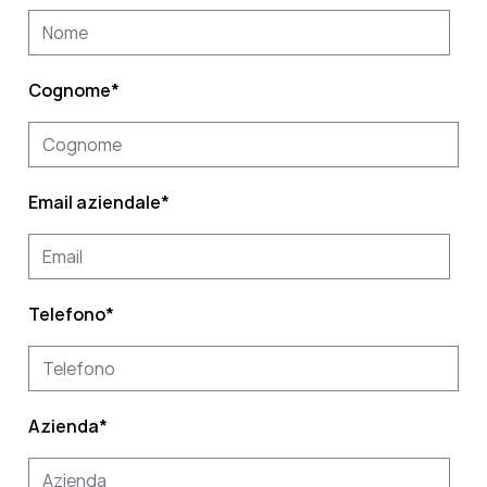
Cognome
*
Email aziendale
*
Telefono
*
Azienda
*