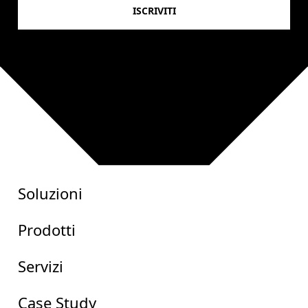
Soluzioni
Prodotti
Servizi
Case Study