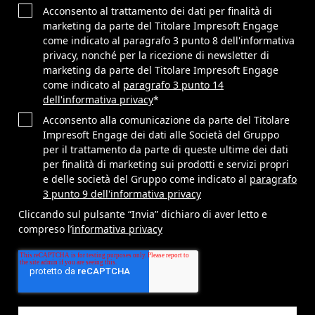
Acconsento al trattamento dei dati per finalità di
marketing da parte del Titolare Impresoft Engage
come indicato al paragrafo 3 punto 8 dell'informativa
privacy, nonché per la ricezione di newsletter di
marketing da parte del Titolare Impresoft Engage
come indicato al
paragrafo 3 punto 14
dell'informativa privacy
*
Acconsento alla comunicazione da parte del Titolare
Impresoft Engage dei dati alle Società del Gruppo
per il trattamento da parte di queste ultime dei dati
per finalità di marketing sui prodotti e servizi propri
e delle società del Gruppo come indicato al
paragrafo
3 punto 9 dell'informativa privacy
Cliccando sul pulsante “Invia” dichiaro di aver letto e
compreso l’
informativa privacy