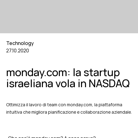
Technology
27.10.2020
monday.com: la startup
israeliana vola in NASDAQ
Ottimizza il lavoro di team con monday.com, la piattaforma
intuitiva che migliora pianificazione e collaborazione aziendale.