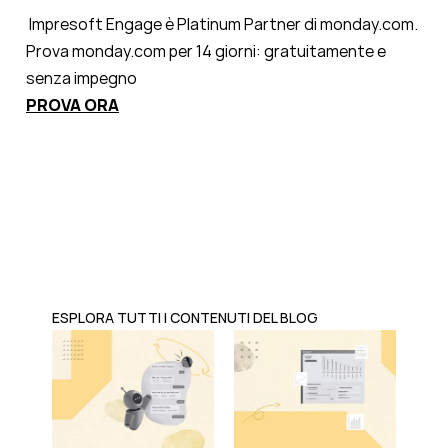
Impresoft Engage è Platinum Partner di monday.com.
Prova monday.com per 14 giorni: gratuitamente e
senza impegno
PROVA ORA
ESPLORA TUTTI I CONTENUTI DEL BLOG