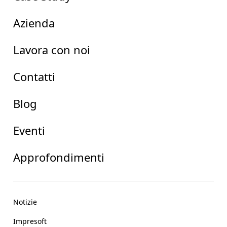
Azienda
Lavora con noi
Contatti
Blog
Eventi
Approfondimenti
Notizie
Impresoft