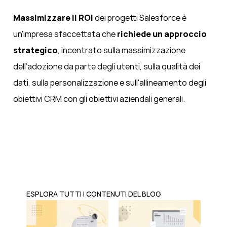
Massimizzare il ROI
dei progetti Salesforce è
un'impresa sfaccettata che
richiede un approccio
strategico
, incentrato sulla massimizzazione
dell’adozione da parte degli utenti, sulla qualità dei
dati, sulla personalizzazione e sull'allineamento degli
obiettivi CRM con gli obiettivi aziendali generali.
ESPLORA TUTTI I CONTENUTI DEL BLOG