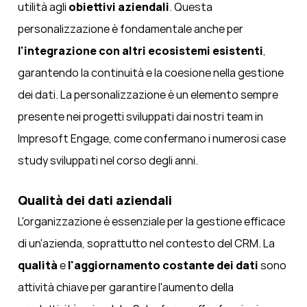
utilità agli
obiettivi aziendali
. Questa
personalizzazione è fondamentale anche per
l'integrazione con altri ecosistemi esistenti
,
garantendo la continuità e la coesione nella gestione
dei dati. La personalizzazione è un elemento sempre
presente nei progetti sviluppati dai nostri team in
Impresoft Engage, come confermano i numerosi
case
study
sviluppati nel corso degli anni.
Qualità dei dati aziendali
L'organizzazione è essenziale per la gestione efficace
di un'azienda, soprattutto nel contesto del CRM. La
qualità
e
l'aggiornamento costante dei dati
sono
attività chiave per garantire l'aumento della