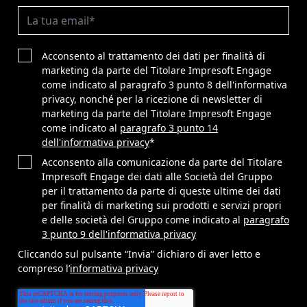
Acconsento al trattamento dei dati per finalità di
marketing da parte del Titolare Impresoft Engage
come indicato al paragrafo 3 punto 8 dell'informativa
privacy, nonché per la ricezione di newsletter di
marketing da parte del Titolare Impresoft Engage
come indicato al
paragrafo 3 punto 14
dell'informativa privacy
*
Acconsento alla comunicazione da parte del Titolare
Impresoft Engage dei dati alle Società del Gruppo
per il trattamento da parte di queste ultime dei dati
per finalità di marketing sui prodotti e servizi propri
e delle società del Gruppo come indicato al
paragrafo
3 punto 9 dell'informativa privacy
Cliccando sul pulsante “Invia” dichiaro di aver letto e
compreso l’
informativa privacy