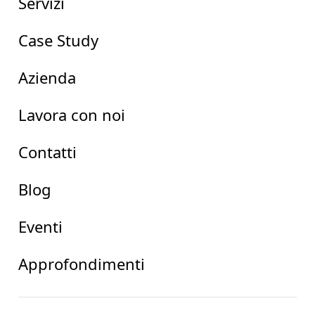
Servizi
Case Study
Azienda
Lavora con noi
Contatti
Blog
Eventi
Approfondimenti