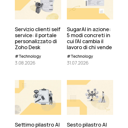
Servizio clienti self
SugarAI in azione:
service: il portale
5 modi concreti in
personalizzato di
cui l'AI cambia il
Zoho Desk
lavoro di chi vende
#Technology
#Technology
3.08.2026
31.07.2026
Settimo pilastro AI
Sesto pilastro AI