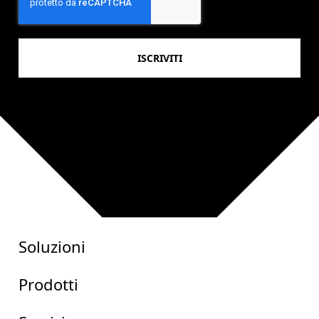
Soluzioni
Prodotti