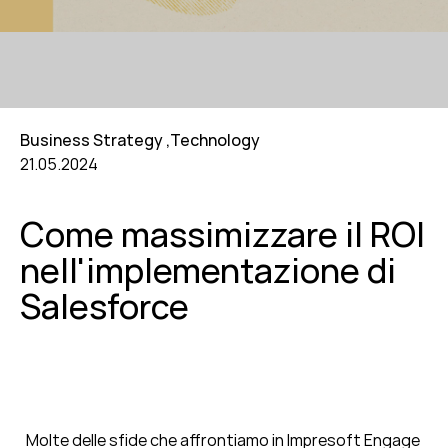
Business Strategy
,
Technology
21.05.2024
Come massimizzare il ROI
nell'implementazione di
Salesforce
Molte delle sfide che affrontiamo in Impresoft Engage