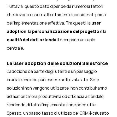
Tuttavia, questo dato dipende da numerosi fattori
che devono essere attentamente considerati prima
dell'implementazione effettiva. Tra questi, la
user
adoption
, la
personalizzazione del progetto
e la
qualità dei dati aziendali
occupano un ruolo
centrale.
La user adoption delle soluzioni Salesforce
L'adozione da parte degli utenti è un passaggio
cruciale che non può essere sottovalutato. Se le
soluzioni non vengono utilizzate, non contribuiranno
ad aumentare la produttività ed efficacia aziendale,
rendendo di fatto l'implementazione poco utile.
Spesso, un basso tasso di utilizzo del CRM è causato