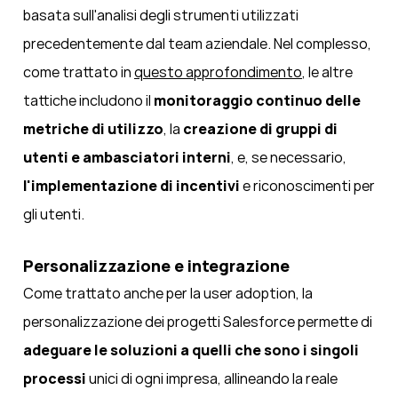
basata sull'analisi degli strumenti utilizzati
precedentemente dal team aziendale. Nel complesso,
come trattato in
questo approfondimento
, le altre
tattiche includono il
monitoraggio continuo delle
metriche di utilizzo
, la
creazione di gruppi di
utenti e ambasciatori
interni
, e, se necessario,
l'implementazione di incentivi
e riconoscimenti per
gli utenti.
Personalizzazione e integrazione
Come trattato anche per la user adoption, la
personalizzazione dei progetti Salesforce permette di
adeguare le soluzioni a quelli che sono i singoli
processi
unici di ogni impresa, allineando la reale