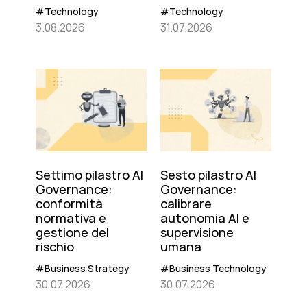
#Technology
#Technology
3.08.2026
31.07.2026
Settimo pilastro AI
Sesto pilastro AI
Governance:
Governance:
conformità
calibrare
normativa e
autonomia AI e
gestione del
supervisione
rischio
umana
#Business Strategy
#Business Technology
30.07.2026
30.07.2026