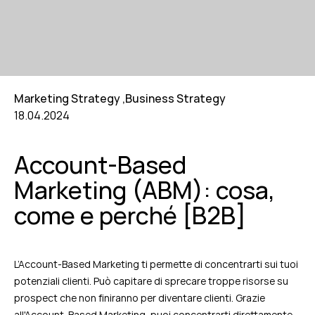
Marketing Strategy
,
Business Strategy
18.04.2024
Account-Based
Marketing (ABM): cosa,
come e perché [B2B]
L’Account-Based Marketing ti permette di concentrarti sui tuoi
potenziali clienti. Può capitare di sprecare troppe risorse su
prospect che non finiranno per diventare clienti. Grazie
all'Account-Based Marketing, puoi concentrarti direttamente