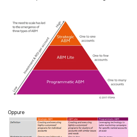
Oppure