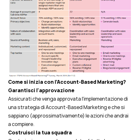
Come si inizia con l’Account-Based Marketing?
Garantisci l'approvazione
Assicurati che venga approvata l'implementazione di
una strategia di Account-Based Marketing e che si
sappiano (approssimativamente) le azioni che andrai
a compiere.
Costruisci la tua squadra