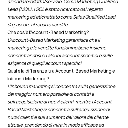
azienda/prodotto/servizio. Come Marketing Qualified
Lead (MQL), l'SQL è stato ricercato dal reparto
marketing ed etichettato come Sales Qualified Lead
da passare al reparto vendite.
Che cos'è l’Account-Based Marketing?
L’Account-Based Marketing garantisce che il
marketing e le vendite funzionino bene insieme
concentrandosi su alcuni account specifici e sulle
esigenze di quegli account specifici.
Qual è la differenza tra Account-Based Marketing e
Inbound Marketing?
L’Inbound marketing si concentra sulla generazione
del maggior numero possibile di contatti e
sull'acquisizione di nuovi clienti, mentre l’Account-
Based Marketing si concentra sull'acquisizione di
nuovi clienti e sull'aumento del valore del cliente
attuale, prendendo di mira in modo efficace ed