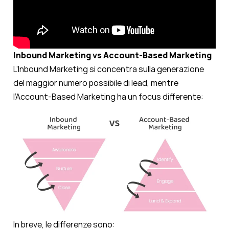
Inbound Marketing vs Account-Based Marketing
L’Inbound Marketing si concentra sulla generazione
del maggior numero possibile di lead, mentre
l’Account-Based Marketing ha un focus differente:
In breve, le differenze sono: