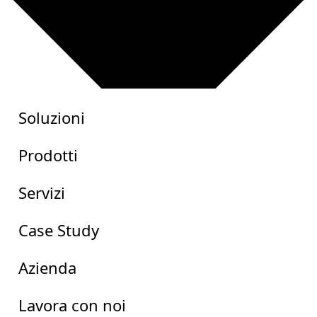
Soluzioni
Prodotti
Servizi
Case Study
Azienda
Lavora con noi