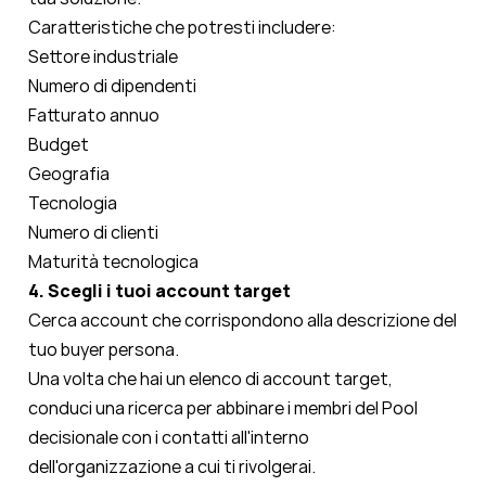
Caratteristiche che potresti includere:
Settore industriale
Numero di dipendenti
Fatturato annuo
Budget
Geografia
Tecnologia
Numero di clienti
Maturità tecnologica
4. Scegli i tuoi account target
Cerca account che corrispondono alla descrizione del
tuo buyer persona.
Una volta che hai un elenco di account target,
conduci
una ricerca per abbinare i membri del Pool
decisionale con i contatti all'interno
dell'organizzazione a cui ti rivolgerai.