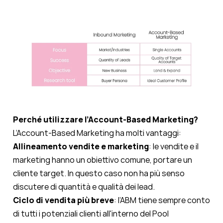
Perché utilizzare l’Account-Based Marketing?
L’Account-Based Marketing ha molti vantaggi:
Allineamento vendite e marketing
: le vendite e il
marketing hanno un obiettivo comune, portare un
cliente target. In questo caso non ha più senso
discutere di quantità e qualità dei lead.
Ciclo di vendita più breve
:
l’
ABM
tiene sempre conto
di tutti i potenziali clienti all'interno del Pool