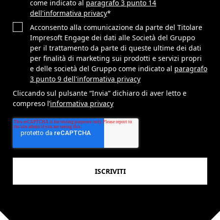
come indicato al
paragrafo 3 punto 14
dell'informativa privacy
*
Acconsento alla comunicazione da parte del Titolare
Impresoft Engage dei dati alle Società del Gruppo
per il trattamento da parte di queste ultime dei dati
per finalità di marketing sui prodotti e servizi propri
e delle società del Gruppo come indicato al
paragrafo
3 punto 9 dell'informativa privacy
Cliccando sul pulsante “Invia” dichiaro di aver letto e
compreso l’
informativa privacy