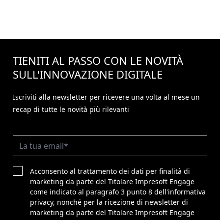
TIENITI AL PASSO CON LE NOVITÀ
SULL'
INNOVAZIONE
DIGITALE
Iscriviti alla newsletter per ricevere una volta al mese un
recap di tutte le novità più rilevanti
Acconsento al trattamento dei dati per finalità di
marketing da parte del Titolare Impresoft Engage
come indicato al paragrafo 3 punto 8 dell'informativa
privacy, nonché per la ricezione di newsletter di
marketing da parte del Titolare Impresoft Engage