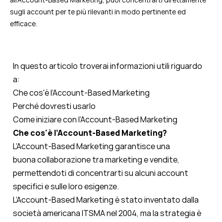
sugli account per te più rilevanti in modo pertinente ed
efficace.
In questo articolo troverai informazioni utili riguardo
a:
Che cos'è l’Account-Based Marketing
Perché dovresti usarlo
Come iniziare con l’Account-Based Marketing
Che cos'è l’Account-Based Marketing?
L’Account-Based Marketing garantisce una
buona collaborazione tra marketing e vendite,
permettendoti di concentrarti su alcuni account
specifici e sulle loro esigenze.
L’Account-Based Marketing è stato inventato dalla
società americana ITSMA nel 2004, ma la strategia è