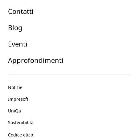
Contatti
Blog
Eventi
Approfondimenti
Notizie
Impresoft
UniQa
Sostenibilità
Codice etico