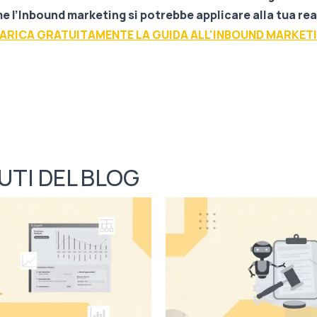
e l’Inbound marketing si potrebbe applicare alla tua rea
ARICA GRATUITAMENTE LA GUIDA ALL'INBOUND MARKET
UTI DEL BLOG