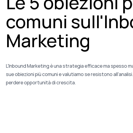
Le 5 obiezioni p
comuni sull'In
Marketing
L'Inbound Marketing è una strategia efficace ma spesso m
sue obiezioni più comuni e valutiamo se resistono all'analis
perdere opportunità di crescita.