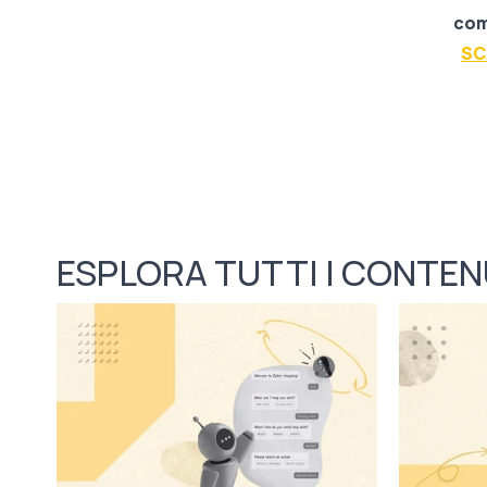
com
SC
ESPLORA TUTTI I CONTEN