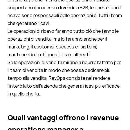
supportano il processo di vendita B2B, le operazioni di
ricavo sono responsabili delle operazioni di tutti i team
che generano ricavi.
Le operazioni di ricavo faranno tutto ciò che fanno le
operazioni di vendita, ma lo faranno anche per il
marketing, il customer success e i sistemi,
mantenendo tutti questi team allineati.
Se le operazioni di vendita mirano a ridurre l'attrito per
il team di vendita in modo che possa dedicare più
tempo alla vendita, RevOps consiste nel rendere
l'intero lato dell'azienda che genera ricavi più efficace
in quello che fa.
Quali vantaggi offrono i revenue
operations manager a