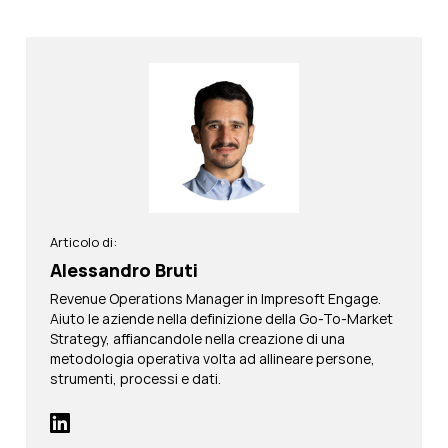
Articolo di:
Alessandro Bruti
Revenue Operations Manager in Impresoft Engage.
Aiuto le aziende nella definizione della Go-To-Market
Strategy, affiancandole nella creazione di una
metodologia operativa volta ad allineare persone,
strumenti, processi e dati.