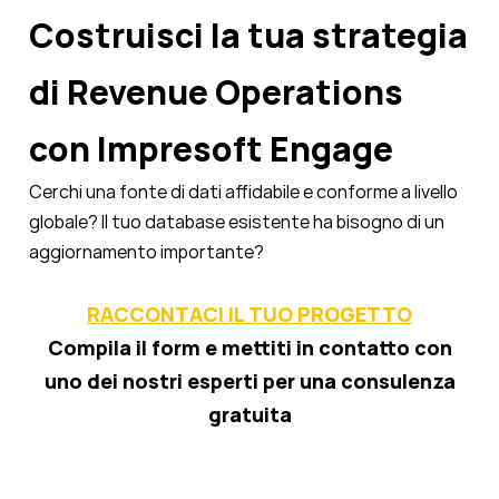
Costruisci la tua strategia
di Revenue Operations
con Impresoft Engage
Cerchi una fonte di dati affidabile e conforme a livello
globale? Il tuo database esistente ha bisogno di un
aggiornamento importante?
RACCONTACI IL TUO PROGETTO
Compila il form e mettiti in contatto con
uno dei nostri esperti per una consulenza
gratuita