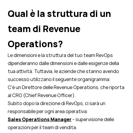
Qual è la struttura di un
team di Revenue
Operations?
Le dimensioni e la struttura del tuo team RevOps
dipenderanno dalle dimensioni e dalle esigenze della
tua attività. Tuttavia, le aziende che stanno avendo
successo utilizzano il seguente organigramma:
C'è un
Direttore delle Revenue Operations
, che riporta
al CRO (C
hief Revenue Officer
).
Subito dopo la direzione di RevOps, ci sarà un
responsabile per ogni area operativa:
Sales Operations Manager
- supervisione delle
operazioni per il team di vendita.