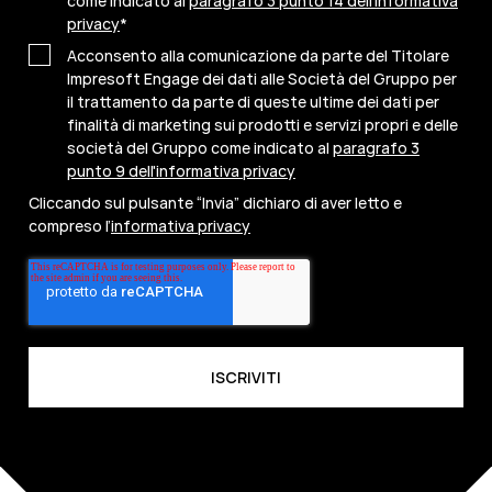
come indicato al
paragrafo 3 punto 14 dell'informativa
privacy
*
Acconsento alla comunicazione da parte del Titolare
Impresoft Engage dei dati alle Società del Gruppo per
il trattamento da parte di queste ultime dei dati per
finalità di marketing sui prodotti e servizi propri e delle
società del Gruppo come indicato al
paragrafo 3
punto 9 dell'informativa privacy
Cliccando sul pulsante “Invia” dichiaro di aver letto e
compreso l’
informativa privacy