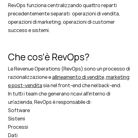
RevOps funziona centralizzando quattro reparti
precedentemente separati: operazioni di vendita,
operazioni di marketing, operazioni di customer
success e sistemi.
Che cos'è RevOps?
Le Revenue Operations (RevOps) sono un processo di
razionalizzazione e
allineamento di vendite, marketing
e post-vendita
sia nel front-end che nel back-end.
In tutti i team che generano ricavi all'interno di
un'azienda, RevOps è responsabile di:
Software
Sistemi
Processi
Dati