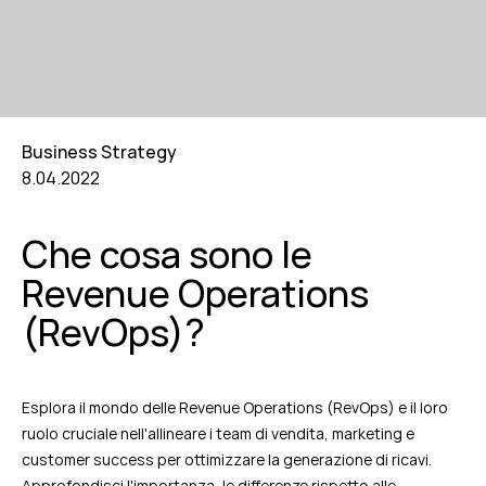
Business Strategy
8.04.2022
Che cosa sono le
Revenue Operations
(RevOps)?
Esplora il mondo delle Revenue Operations (RevOps) e il loro
ruolo cruciale nell'allineare i team di vendita, marketing e
customer success per ottimizzare la generazione di ricavi.
Approfondisci l'importanza, le differenze rispetto alle