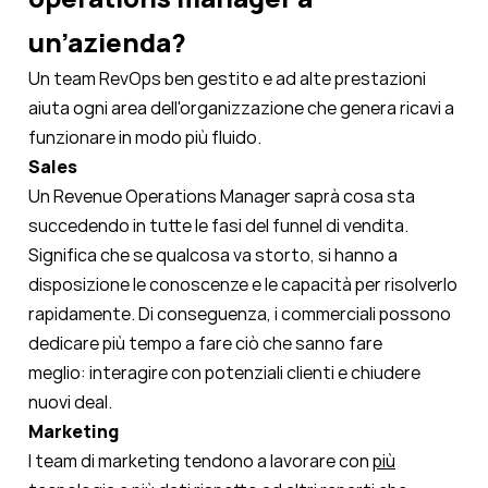
un’azienda?
Un team RevOps ben gestito e ad alte prestazioni
aiuta ogni area dell'organizzazione che genera ricavi a
funzionare in modo più fluido.
Sales
Un Revenue Operations Manager saprà cosa sta
succedendo in tutte le fasi del funnel di vendita.
Significa che se qualcosa va storto, si hanno a
disposizione le conoscenze e le capacità per risolverlo
rapidamente. Di conseguenza, i commerciali possono
dedicare più tempo a fare ciò che sanno fare
meglio:
interagire con potenziali clienti e chiudere
nuovi deal
.
Marketing
I team di marketing tendono a lavorare con
più