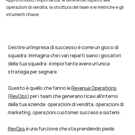
operazioni di vendita, la struttura del team e le metriche e gli
strumenti chiave.
Gestire un'impresa di successo è come un gioco di
squadra. Immagina che i vari reparti siano i giocatori
della tua squadra: è importante avere un'unica
strategia per segnare.
Questo è quello che fanno le
Revenue Operations
(RevOps)
per i team che generano ricavi all'interno
della tua azienda: operazioni di vendita, operazioni di
marketing, operazioni customer success e sistemi.
RevOps
è una funzione che sta prendendo piede