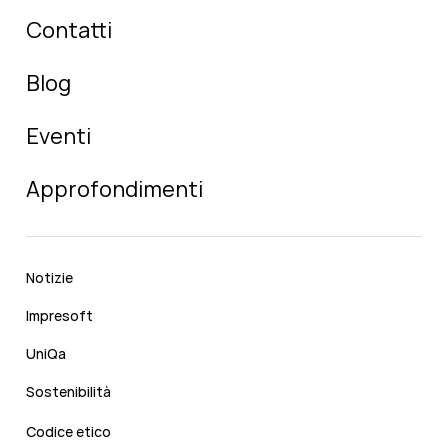
Contatti
Blog
Eventi
Approfondimenti
Notizie
Impresoft
UniQa
Sostenibilità
Codice etico