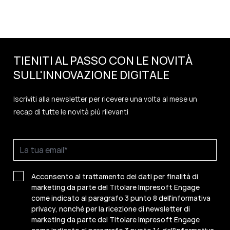
TIENITI AL PASSO CON LE NOVITÀ
SULL'
INNOVAZIONE
DIGITALE
Iscriviti alla newsletter per ricevere una volta al mese un
recap di tutte le novità più rilevanti
Acconsento al trattamento dei dati per finalità di
marketing da parte del Titolare Impresoft Engage
come indicato al paragrafo 3 punto 8 dell'informativa
privacy, nonché per la ricezione di newsletter di
marketing da parte del Titolare Impresoft Engage