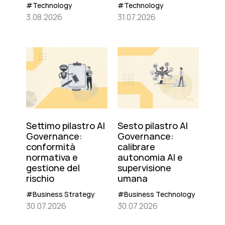
#Technology
#Technology
3.08.2026
31.07.2026
Settimo pilastro AI
Sesto pilastro AI
Governance:
Governance:
conformità
calibrare
normativa e
autonomia AI e
gestione del
supervisione
rischio
umana
#Business Strategy
#Business Technology
30.07.2026
30.07.2026