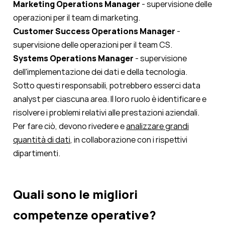
Marketing Operations Manager
- supervisione delle
operazioni per il team di marketing.
Customer Success Operations Manager
-
supervisione delle operazioni per il team CS.
Systems Operations Manager
- supervisione
dell'implementazione dei dati e della tecnologia.
Sotto questi responsabili, potrebbero esserci data
analyst per ciascuna area. Il loro ruolo è
identificare e
risolvere i problemi relativi alle prestazioni aziendali
.
Per fare ciò, devono rivedere e
analizzare grandi
quantità di dati
, in collaborazione con i rispettivi
dipartimenti.
Quali sono le migliori
competenze operative?