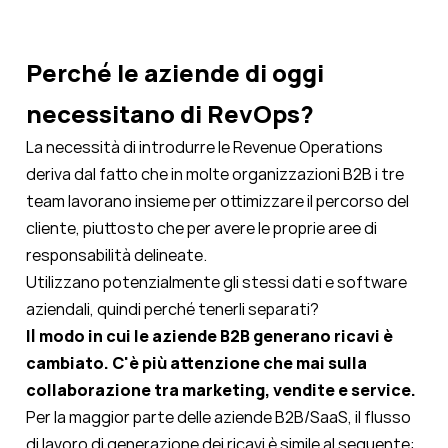
Perché le aziende di oggi
necessitano di RevOps?
La necessità di introdurre le Revenue Operations
deriva dal fatto che in molte organizzazioni B2B i tre
team lavorano insieme per ottimizzare il percorso del
cliente, piuttosto che per avere le proprie aree di
responsabilità delineate.
Utilizzano potenzialmente gli stessi dati e software
aziendali, quindi perché tenerli separati?
Il modo in cui le aziende B2B generano ricavi è
cambiato. C'è più attenzione che mai sulla
collaborazione tra marketing, vendite e service.
Per la maggior parte delle aziende B2B/SaaS, il flusso
di lavoro di generazione dei ricavi è simile al seguente: