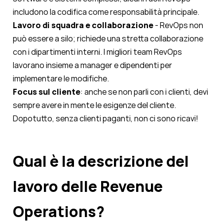
includono la codifica come responsabilità principale.
Lavoro di squadra e collaborazione
- RevOps non
può essere a silo; richiede una stretta collaborazione
con i dipartimenti interni. I migliori team RevOps
lavorano insieme a manager e dipendenti per
implementare le modifiche.
Focus sul cliente
: anche se non parli con i clienti, devi
sempre avere in mente le esigenze del cliente.
Dopotutto, senza clienti paganti, non ci sono ricavi!
Qual è la descrizione del
lavoro delle Revenue
Operations?