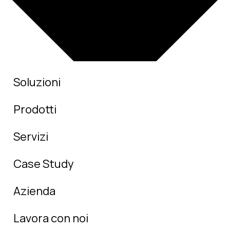
Soluzioni
Prodotti
Servizi
Case Study
Azienda
Lavora con noi