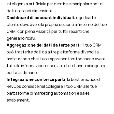
intelligenza artificiale per gestire e manipolare set di
dati di grandi dimensioni.
Dashboard di account individuali
: ogni lead e
cliente deve avere la propria sezione all'interno del tuo
CRM, con piena visibilità per tutti i reparti che
generano ricavi.
Aggregazione dei dati da terze parti
: il tuo CRM
può trasferire dati da altre piattaforme di vendita,
assicurando che i tuoi rappresentanti possano avere
tutte le informazioni essenziali di cui hanno bisogno a
portata di mano.
Integrazione con terze parti
: la best practice di
RevOps consiste nel collegare il tuo CRM alle tue
piattaforme di marketing automation e sales
enablement.