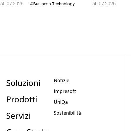
30.07.2026
30.07.2026
#Business Technology
Soluzioni
Notizie
Impresoft
Prodotti
UniQa
Sostenibilità
Servizi