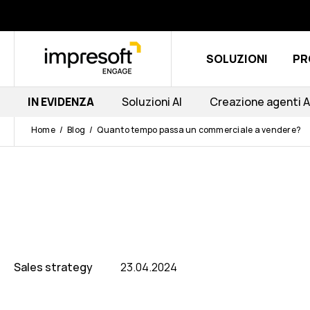
SOLUZIONI
PR
IN EVIDENZA
Soluzioni AI
Creazione agenti A
Home
Blog
Quanto tempo passa un commerciale a vendere?
Sales strategy
23.04.2024