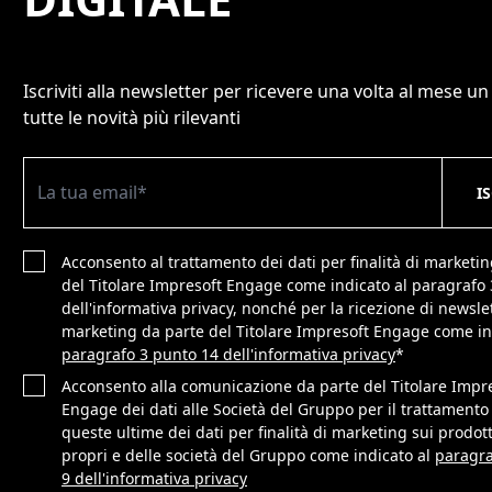
Iscriviti alla newsletter per ricevere una volta al mese un
tutte le novità più rilevanti
Acconsento al trattamento dei dati per finalità di marketi
del Titolare Impresoft Engage come indicato al paragrafo
dell'informativa privacy, nonché per la ricezione di newslet
marketing da parte del Titolare Impresoft Engage come in
paragrafo 3 punto 14 dell'informativa privacy
*
Acconsento alla comunicazione da parte del Titolare Impr
Engage dei dati alle Società del Gruppo per il trattamento
queste ultime dei dati per finalità di marketing sui prodotti
propri e delle società del Gruppo come indicato al
paragra
9 dell'informativa privacy