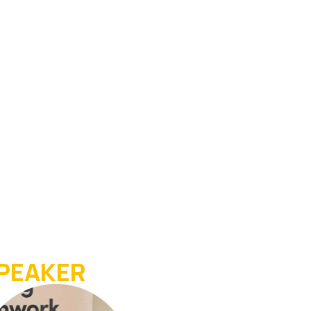
PEAKER