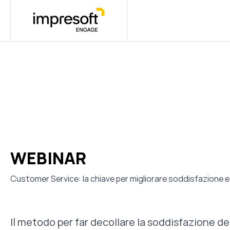
WEBINAR
Customer Service: la chiave per migliorare soddisfazione e 
Il metodo per far decollare la soddisfazione de