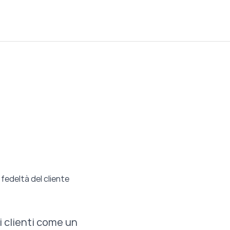
fedeltà del cliente
i clienti come un