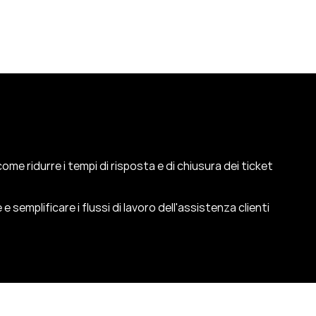
me ridurre i tempi di risposta e di chiusura dei ticket
 semplificare i flussi di lavoro dell'assistenza clienti