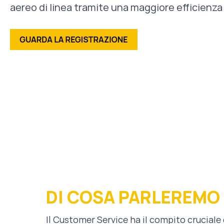
aereo di linea tramite una maggiore efficienza
DI COSA PARLEREMO
Il Customer Service ha il compito cruciale