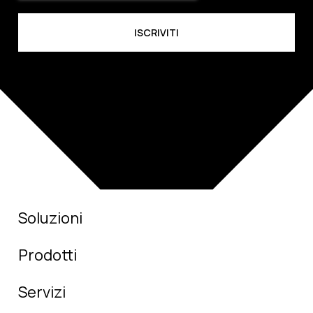
Soluzioni
Prodotti
Servizi