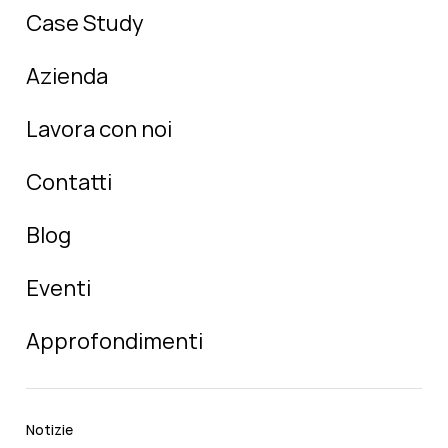
Case Study
Azienda
Lavora con noi
Contatti
Blog
Eventi
Approfondimenti
Notizie