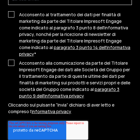
Acconsento al trattamento dei dati per finalità di
marketing da parte del Titolare Impresoft Engage
come indicato al paragrafo 3 punto 8 dell'informativa
privacy, nonché per la ricezione di newsletter di
marketing da parte del Titolare Impresoft Engage
come indicato al
paragrafo 3 punto 14 dell'informativa
privacy
*
Acconsento alla comunicazione da parte del Titolare
Impresoft Engage dei dati alle Società del Gruppo per
il trattamento da parte di queste ultime dei dati per
finalità di marketing sui prodotti e servizi propri e delle
società del Gruppo come indicato al
paragrafo 3
punto 9 dell'informativa privacy
Cliccando sul pulsante “Invia” dichiaro di aver letto e
compreso l’
informativa privacy