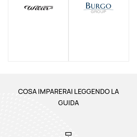
COSA IMPARERAI LEGGENDO LA
GUIDA