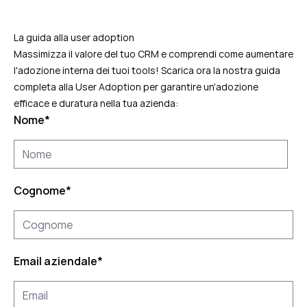
La guida alla user adoption
Massimizza il valore del tuo CRM e comprendi come aumentare
l'adozione interna dei tuoi tools! Scarica ora la nostra guida
completa alla User Adoption per garantire un'adozione
efficace e duratura nella tua azienda:
Nome
*
Cognome
*
Email aziendale
*