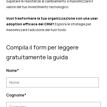
superare le resistenze al cambiamento e massimizzare il
valore del tuo investimento tecnologico.
Vuoi trasformare la tua organizzazione con una user
adoption efficace del CRM?
Esplora le strategie per
massimizzare l'adozione dei tuoi tools:
Compila il form per leggere
gratuitamente la guida
Nome
*
Cognome
*