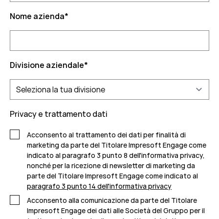
Nome azienda
*
Divisione aziendale
*
Privacy e trattamento dati
Acconsento al trattamento dei dati per finalità di
marketing da parte del Titolare Impresoft Engage come
indicato al paragrafo 3 punto 8 dell'informativa privacy,
nonché per la ricezione di newsletter di marketing da
parte del Titolare Impresoft Engage come indicato al
paragrafo 3 punto 14 dell'informativa privacy
Acconsento alla comunicazione da parte del Titolare
Impresoft Engage dei dati alle Società del Gruppo per il