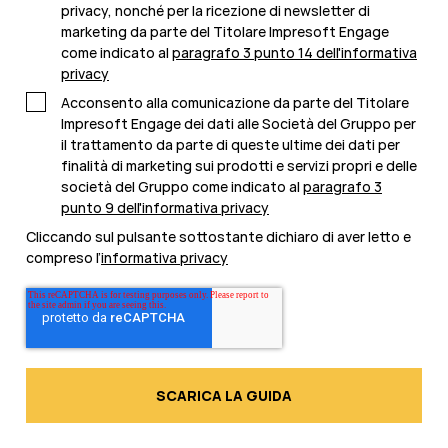
privacy, nonché per la ricezione di newsletter di
marketing da parte del Titolare Impresoft Engage
come indicato al
paragrafo 3 punto 14 dell'informativa
privacy
Acconsento alla comunicazione da parte del Titolare
Impresoft Engage dei dati alle Società del Gruppo per
il trattamento da parte di queste ultime dei dati per
finalità di marketing sui prodotti e servizi propri e delle
società del Gruppo come indicato al
paragrafo 3
punto 9 dell'informativa privacy
Cliccando sul pulsante sottostante dichiaro di aver letto e
compreso l’
informativa privacy