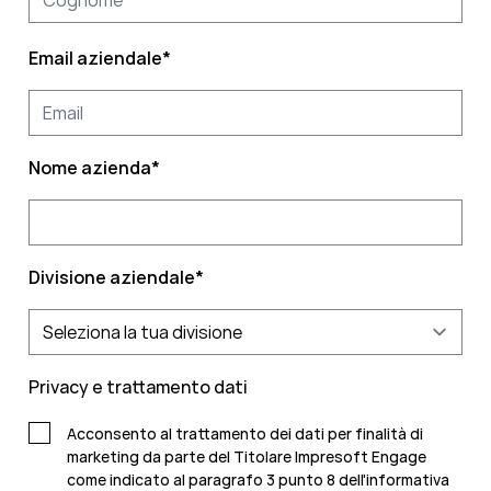
Email aziendale
*
Nome azienda
*
Divisione aziendale
*
Privacy e trattamento dati
Acconsento al trattamento dei dati per finalità di
marketing da parte del Titolare Impresoft Engage
come indicato al paragrafo 3 punto 8 dell'informativa