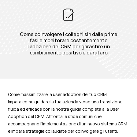
Come coinvolgere i colleghi sin dalle prime
fasi e monitorare costantemente
l'adozione del CRM per garantire un
cambiamento positivo e duraturo
Come massimizzare la user adoption del tuo CRM
Impara come guidare la tua azienda verso una transizione
fluida ed efficace con la nostra guida completa alla User
Adoption del CRM. Affronta le sfide comuni che
accompagnano l'implementazione di un nuovo sistema CRM
e impara strategie collaudate per coinvolgere gli utenti,