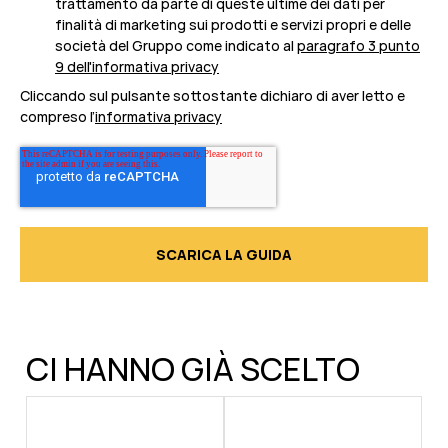
trattamento da parte di queste ultime dei dati per
finalità di marketing sui prodotti e servizi propri e delle
società del Gruppo come indicato al
paragrafo 3 punto
9 dell'informativa privacy
Cliccando sul pulsante sottostante dichiaro di aver letto e
compreso l’
informativa privacy
CI HANNO GIÀ SCELTO