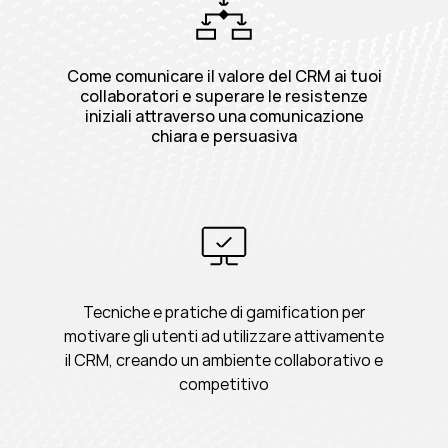
Come comunicare il valore del CRM ai tuoi
collaboratori e superare le resistenze
iniziali attraverso una comunicazione
chiara e persuasiva
Tecniche e pratiche di gamification per
motivare gli utenti ad utilizzare attivamente
il CRM, creando un ambiente collaborativo e
competitivo