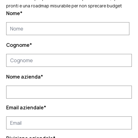
pronti e una roadmap misurabile per non sprecare budget
Nome
*
Cognome
*
Nome azienda
*
Email aziendale
*