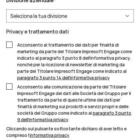
Divisione aziendale
*
Privacy e trattamento dati
Acconsento al trattamento dei dati per finalità di
marketing da parte del Titolare Impresoft Engage come
indicato al paragrafo 3 punto 8 dell'informativa privacy,
nonché per la ricezione di newsletter di marketing da
parte del Titolare Impresoft Engage come indicato al
paragrafo 3 punto 14 dell'informativa privacy
Acconsento alla comunicazione da parte del Titolare
Impresoft Engage dei dati alle Società del Gruppo per il
trattamento da parte di queste ultime dei dati per
finalità di marketing sui prodotti e servizi propri e delle
società del Gruppo come indicato al
paragrafo 3 punto
9 dell'informativa privacy
Cliccando sul pulsante sottostante dichiaro di aver letto e
compreso l’
informativa privacy